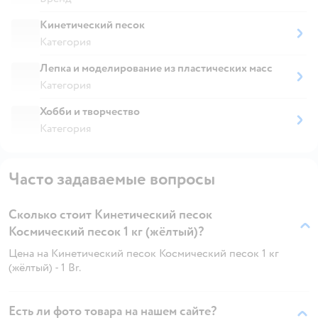
Кинетический песок
Категория
Лепка и моделирование из пластических масс
Категория
Хобби и творчество
Категория
Часто задаваемые вопросы
Сколько стоит Кинетический песок
Космический песок 1 кг (жёлтый)?
Цена на Кинетический песок Космический песок 1 кг
(жёлтый) - 1 Br.
Есть ли фото товара на нашем сайте?