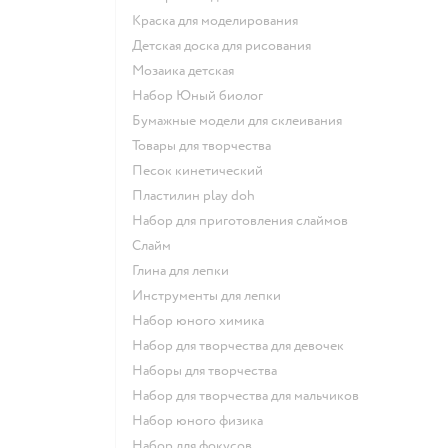
Краска для моделирования
Детская доска для рисования
Мозаика детская
набор Юный биолог
Бумажные модели для склеивания
Товары для творчества
Песок кинетический
Пластилин play doh
Набор для приготовления слаймов
Слайм
Глина для лепки
Инструменты для лепки
Набор юного химика
Набор для творчества для девочек
Наборы для творчества
Набор для творчества для мальчиков
Набор юного физика
Набор для фокусов