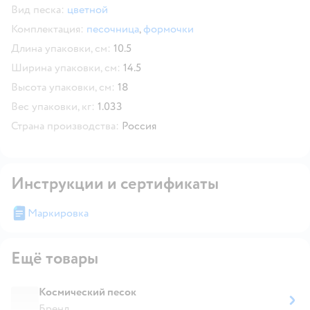
Вид песка:
цветной
Комплектация:
песочница
,
формочки
Длина упаковки, см:
10.5
Ширина упаковки, см:
14.5
Высота упаковки, см:
18
Вес упаковки, кг:
1.033
Страна производства:
Россия
Инструкции и сертификаты
Маркировка
Ещё товары
Космический песок
Бренд