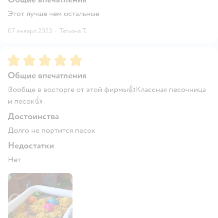
Этот лучше чем остальные
07 января 2023
·
Татьяна Т.
Рейтинг:
5
Общие впечатления
Вообще в восторге от этой фирмы👍Классная песочница
и песок👍
Достоинства
Долго не портится песок
Недостатки
Нет