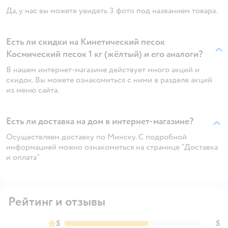
Да, у нас вы можете увидеть 3 фото под названием товара.
Есть ли скидки на Кинетический песок
Космический песок 1 кг (жёлтый) и его аналоги?
В нашем интернет-магазине действует много акций и
скидок. Вы можете ознакомиться с ними в разделе акций
из меню сайта.
Есть ли доставка на дом в интернет-магазине?
Осуществляем доставку по Минску. С подробной
информацией можно ознакомиться на странице "Доставка
и оплата"
Рейтинг и отзывы
5
5