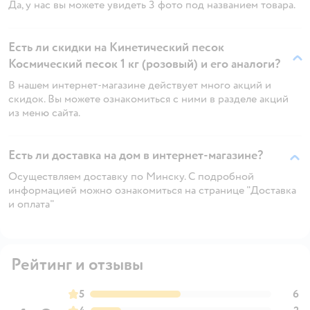
Да, у нас вы можете увидеть 3 фото под названием товара.
Есть ли скидки на Кинетический песок
Космический песок 1 кг (розовый) и его аналоги?
В нашем интернет-магазине действует много акций и
скидок. Вы можете ознакомиться с ними в разделе акций
из меню сайта.
Есть ли доставка на дом в интернет-магазине?
Осуществляем доставку по Минску. С подробной
информацией можно ознакомиться на странице "Доставка
и оплата"
Рейтинг и отзывы
5
6