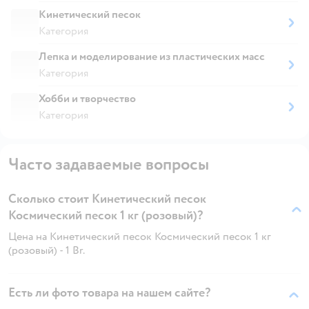
Кинетический песок
Категория
Лепка и моделирование из пластических масс
Категория
Хобби и творчество
Категория
Часто задаваемые вопросы
Сколько стоит Кинетический песок
Космический песок 1 кг (розовый)?
Цена на Кинетический песок Космический песок 1 кг
(розовый) - 1 Br.
Есть ли фото товара на нашем сайте?