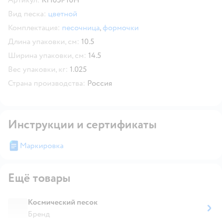
Вид песка:
цветной
Комплектация:
песочница
,
формочки
Длина упаковки, см:
10.5
Ширина упаковки, см:
14.5
Вес упаковки, кг:
1.025
Страна производства:
Россия
Инструкции и сертификаты
Маркировка
Ещё товары
Космический песок
Бренд