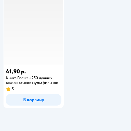
41,90 р.
Книга Росмэн 250 лучших
сказок стихов мультфильмов
5
В корзину