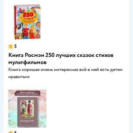
5
Книга Росмэн 250 лучших сказок стихов
мультфильмов
Книга хорошая очень интересная всё в ней есть детям
нравиться