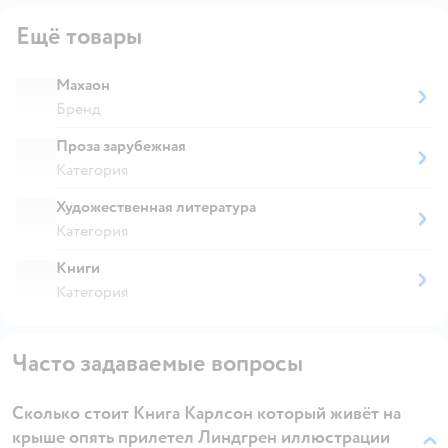
Ещё товары
Махаон
Бренд
Проза зарубежная
Категория
Художественная литература
Категория
Книги
Категория
Часто задаваемые вопросы
Сколько стоит Книга Карлсон который живёт на
крыше опять прилетел Линдгрен иллюстрации