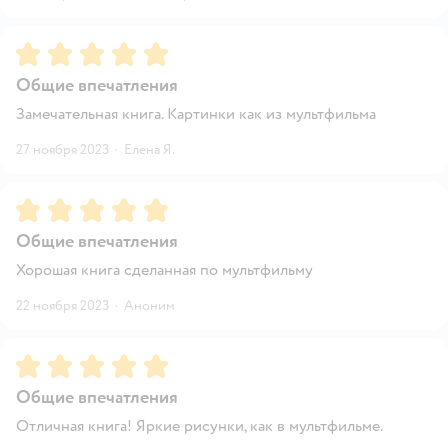
Рейтинг:
5
Общие впечатления
Замечательная книга. Картинки как из мультфильма
27 ноября 2023
·
Елена Я.
Рейтинг:
5
Общие впечатления
Хорошая книга сделанная по мультфильму
22 ноября 2023
·
Аноним
Рейтинг:
5
Общие впечатления
Отличная книга! Яркие рисунки, как в мультфильме.