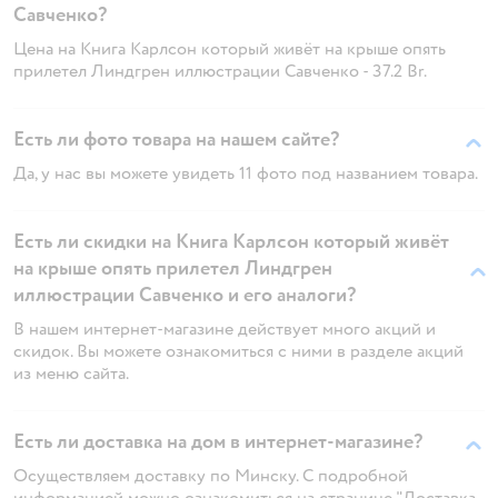
Савченко?
Цена на Книга Карлсон который живёт на крыше опять
прилетел Линдгрен иллюстрации Савченко - 37.2 Br.
Есть ли фото товара на нашем сайте?
Да, у нас вы можете увидеть 11 фото под названием товара.
Есть ли скидки на Книга Карлсон который живёт
на крыше опять прилетел Линдгрен
иллюстрации Савченко и его аналоги?
В нашем интернет-магазине действует много акций и
скидок. Вы можете ознакомиться с ними в разделе акций
из меню сайта.
Есть ли доставка на дом в интернет-магазине?
Осуществляем доставку по Минску. С подробной
информацией можно ознакомиться на странице "Доставка