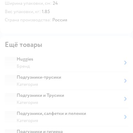
Ширина упаковки, см:
24
Вес упаковки, кг:
1.85
Страна производства:
Россия
Ещё товары
Huggies
Бренд
Подгузники-трусики
Категория
Подгузники и Трусики
Категория
Подгузники, салфетки и пеленки
Категория
Подгузники и гигиена