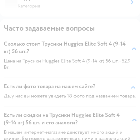
Категория
Часто задаваемые вопросы
Сколько стоит Трусики Huggies Elite Soft 4 (9-14
кг) 56 шт.?
Цена на Трусики Huggies Elite Soft 4 (9-14 кг) 56 шт. - 52.9
Br.
Есть ли фото товара на нашем сайте?
Да, у нас вы можете увидеть 18 фото под названием товара.
Есть ли скидки на Трусики Huggies Elite Soft 4
(9-14 кг) 56 шт. и его аналоги?
В нашем интернет-магазине действует много акций и
скидок. Вы можете ознакомиться с ними в разделе акций