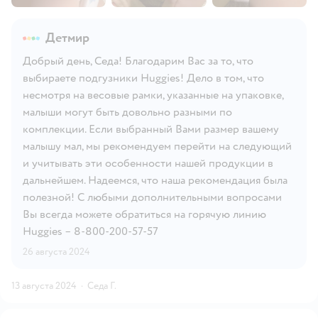
Детмир
Добрый день, Седа! Благодарим Вас за то, что
выбираете подгузники Huggies! Дело в том, что
несмотря на весовые рамки, указанные на упаковке,
малыши могут быть довольно разными по
комплекции. Если выбранный Вами размер вашему
малышу мал, мы рекомендуем перейти на следующий
и учитывать эти особенности нашей продукции в
дальнейшем. Надеемся, что наша рекомендация была
полезной! С любыми дополнительными вопросами
Вы всегда можете обратиться на горячую линию
Huggies – 8-800-200-57-57
26 августа 2024
13 августа 2024
·
Седа Г.