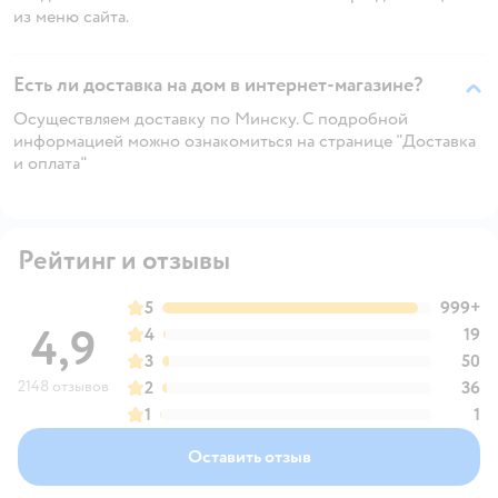
из меню сайта.
Есть ли доставка на дом в интернет-магазине?
Осуществляем доставку по Минску. С подробной
информацией можно ознакомиться на странице "Доставка
и оплата"
Рейтинг и отзывы
5
999+
4,9
4
19
3
50
2148 отзывов
2
36
1
1
Оставить отзыв