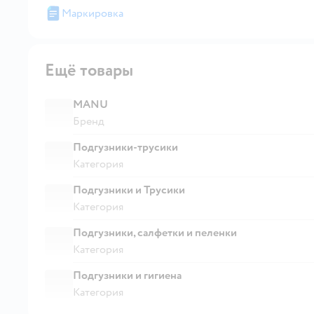
Маркировка
Ещё товары
MANU
Бренд
Подгузники-трусики
Категория
Подгузники и Трусики
Категория
Подгузники, салфетки и пеленки
Категория
Подгузники и гигиена
Категория