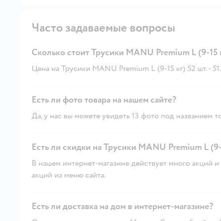
Часто задаваемые вопросы
Сколько стоит Трусики MANU Premium L (9-15 к
Цена на Трусики MANU Premium L (9-15 кг) 52 шт. - 51.
Есть ли фото товара на нашем сайте?
Да, у нас вы можете увидеть 13 фото под названием т
Есть ли скидки на Трусики MANU Premium L (9-15
В нашем интернет-магазине действует много акций и 
акций из меню сайта.
Есть ли доставка на дом в интернет-магазине?