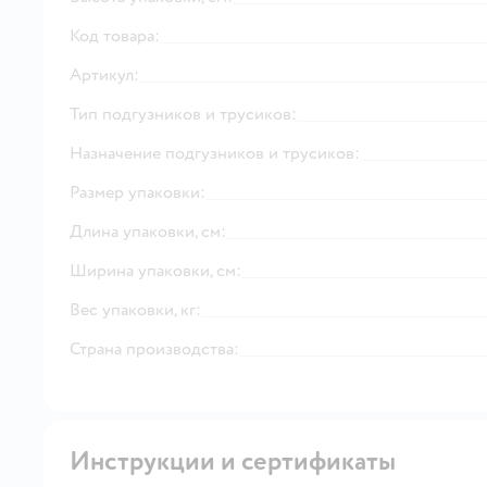
Код товара:
Артикул:
Тип подгузников и трусиков:
Назначение подгузников и трусиков:
Размер упаковки:
Длина упаковки, см:
Ширина упаковки, см:
Вес упаковки, кг:
Страна производства:
Инструкции и сертификаты