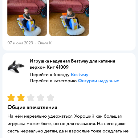
07 июня 2023
·
Ольга К.
Игрушка надувная Bestway для катания
верхом Кит 41009
Перейти к бренду
Bestway
Перейти в категорию
Фигурки надувные
Рейтинг:
2
Общие впечатления
На нём нереально удержаться. Хороший как большая
игрушка может быть, но не для плавания. На него даже
сесть нереально детям, да и взрослые тоже оседлать не