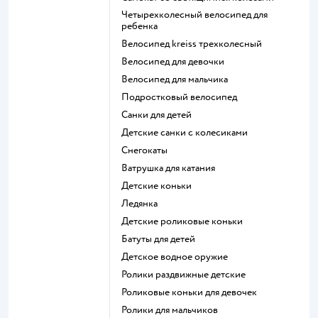
Четырехколесный велосипед для
ребенка
Велосипед kreiss трехколесный
Велосипед для девочки
Велосипед для мальчика
Подростковый велосипед
Санки для детей
Детские санки с колесиками
Снегокаты
Ватрушка для катания
Детские коньки
Ледянка
Детские роликовые коньки
Батуты для детей
Детское водное оружие
Ролики раздвижные детские
Роликовые коньки для девочек
Ролики для мальчиков