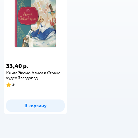
33,40 р.
Книга Эксмо Алиса в Стране
чудес Звездопад
5
В корзину