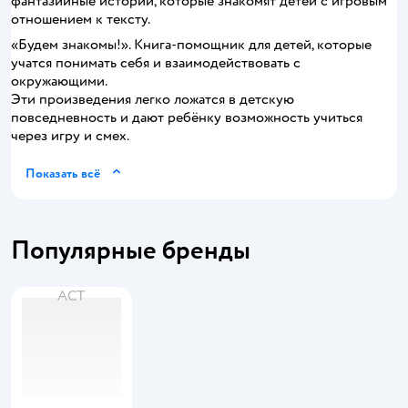
фантазийные истории, которые знакомят детей с игровым
отношением к тексту.
«Будем знакомы!». Книга-помощник для детей, которые
учатся понимать себя и взаимодействовать с
окружающими.
Эти произведения легко ложатся в детскую
повседневность и дают ребёнку возможность учиться
через игру и смех.
Показать всё
Популярные бренды
АСТ