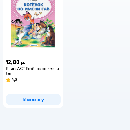
12,80 р.
Книга АСТ Котёнок по имени
Гав
4,8
В корзину