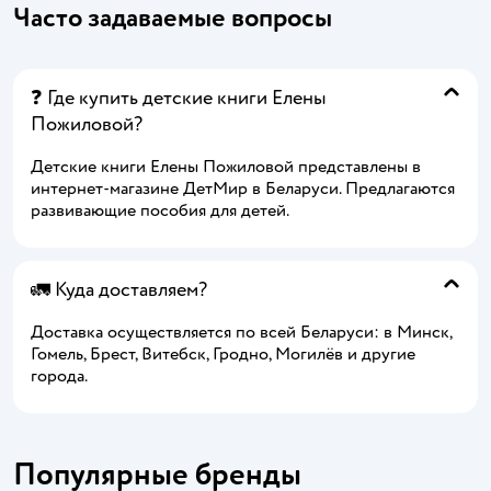
Часто задаваемые вопросы
❓ Где купить детские книги Елены
Пожиловой?
Детские книги Елены Пожиловой представлены в
интернет-магазине ДетМир в Беларуси. Предлагаются
развивающие пособия для детей.
🚛 Куда доставляем?
Доставка осуществляется по всей Беларуси: в Минск,
Гомель, Брест, Витебск, Гродно, Могилёв и другие
города.
Популярные бренды