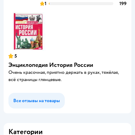
1
199
5
Энциклопедия История России
Очень красочная, приятно держать в руках, тяжёлая,
всё страницы глянцевые.
Все отзывы на товары
Категории