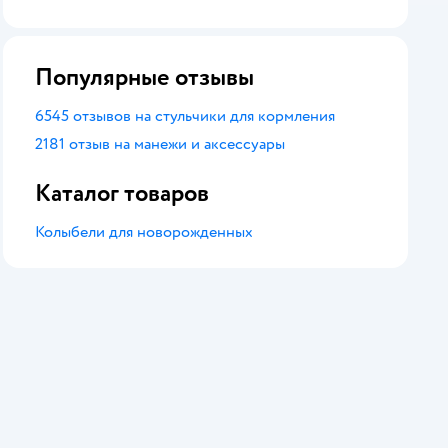
оценка
Популярные отзывы
6545 отзывов на стульчики для кормления
2181 отзыв на манежи и аксессуары
Каталог товаров
Колыбели для новорожденных