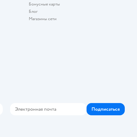
Бонусные карты
Блог
Магазины сети
Подписаться
Контакте