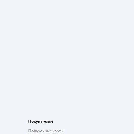
Покупателям
Подарочные карты