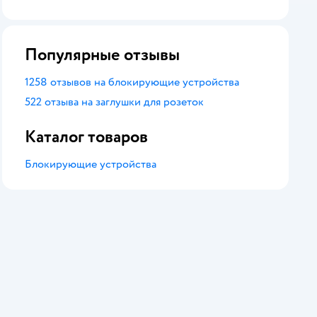
оценка
Популярные отзывы
1258 отзывов на блокирующие устройства
522 отзыва на заглушки для розеток
Каталог товаров
Блокирующие устройства