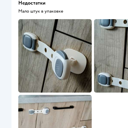
Недостатки
Мало штук в упаковке