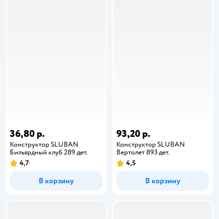
36,80 р.
93,20 р.
Конструктор SLUBAN
Конструктор SLUBAN
Бильярдный клуб 289 дет.
Вертолет 893 дет.
4,7
4,5
В корзину
В корзину