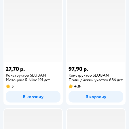
27,70 р.
97,90 р.
Конструктор SLUBAN
Конструктор SLUBAN
Мотоцикл R Nine 191 дет.
Полицейский участок 686 дет.
5
4,8
В корзину
В корзину