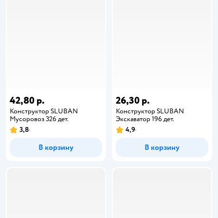
42,80 р.
26,30 р.
Конструктор SLUBAN
Конструктор SLUBAN
Мусоровоз 326 дет.
Экскаватор 196 дет.
3,8
4,9
В корзину
В корзину