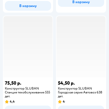
В корзину
В корзину
75,50 р.
54,50 р.
Конструктор SLUBAN
Конструктор SLUBAN
Станция техобслуживания 555
Городская серия Автовоз 638
дет.
дет.
4,4
4