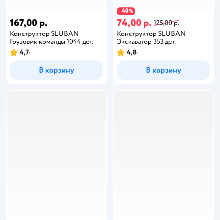
40
−
%
167,00 р.
74,00 р.
125,00 р.
Конструктор SLUBAN
Конструктор SLUBAN
Грузовик команды 1044 дет.
Экскаватор 353 дет.
4,7
4,8
В корзину
В корзину