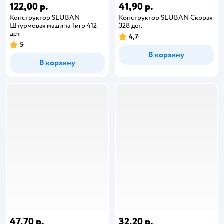
122,00 р.
41,90 р.
Конструктор SLUBAN
Конструктор SLUBAN Скорая
Штурмовая машина Тигр 412
328 дет.
дет.
4,7
5
В корзину
В корзину
47,70 р.
32,20 р.