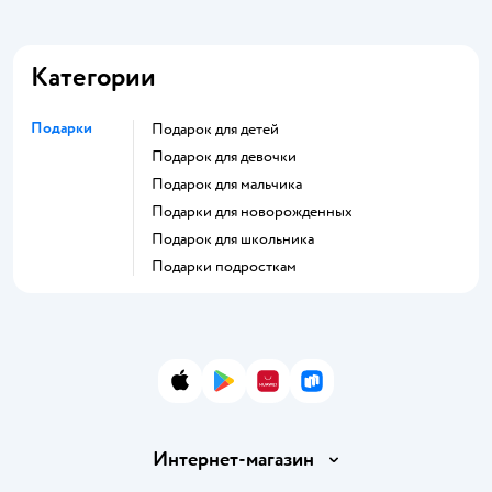
Категории
Подарки
Подарок для детей
Подарок для девочки
Подарок для мальчика
Подарки для новорожденных
Подарок для школьника
Подарки подросткам
App Store
Google Play
AppGallery
RuStore
Интернет-магазин