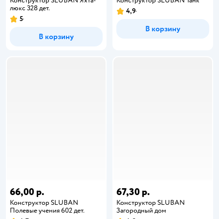
Конструктор SLUBAN Яхта-
Конструктор SLUBAN Танк
люкс 328 дет.
4,9
5
В корзину
В корзину
66,00 р.
67,30 р.
Конструктор SLUBAN
Конструктор SLUBAN
Полевые учения 602 дет.
Загородный дом