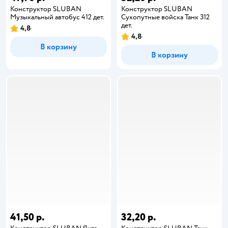
Конструктор SLUBAN
Конструктор SLUBAN
Музыкальный автобус 412 дет.
Сухопутные войска Танк 312
дет.
4,8
4,8
В корзину
В корзину
41,50 р.
32,20 р.