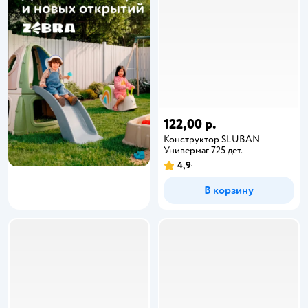
122,00 р.
Конструктор SLUBAN
Универмаг 725 дет.
4,9
В корзину