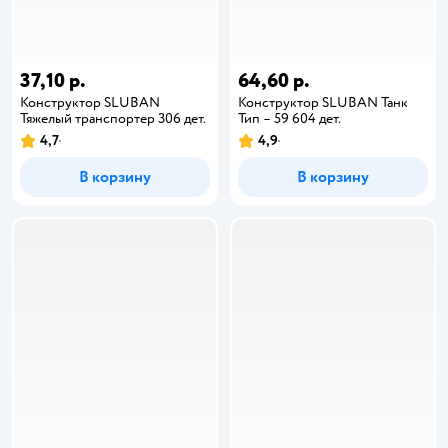
37,10 р.
64,60 р.
Конструктор SLUBAN
Конструктор SLUBAN Танк
Тяжелый транспортер 306 дет.
Тип – 59 604 дет.
4,7
4,9
В корзину
В корзину