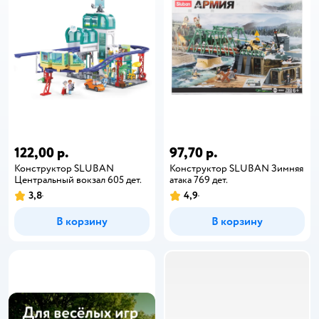
122,00 р.
97,70 р.
Конструктор SLUBAN
Конструктор SLUBAN Зимняя
Центральный вокзал 605 дет.
атака 769 дет.
3,8
4,9
В корзину
В корзину