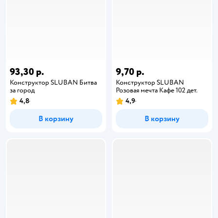
93,30 р.
9,70 р.
Конструктор SLUBAN Битва
Конструктор SLUBAN
за город
Розовая мечта Кафе 102 дет.
4,8
4,9
В корзину
В корзину