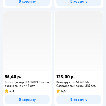
В корзину
В корзину
55,40 р.
123,00 р.
Конструктор SLUBAN Зимняя
Конструктор SLUBAN
сказка замок 447 дет.
Сапфировый замок 815 дет.
4,3
4,5
В корзину
В корзину