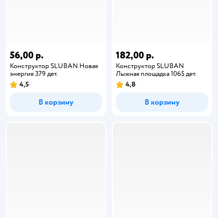
56,00 р.
182,00 р.
Конструктор SLUBAN Новая
Конструктор SLUBAN
энергия 379 дет.
Лыжная площадка 1065 дет.
4,5
4,8
В корзину
В корзину