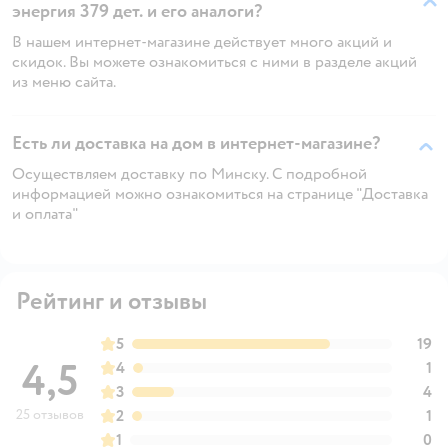
энергия 379 дет. и его аналоги?
В нашем интернет-магазине действует много акций и
скидок. Вы можете ознакомиться с ними в разделе акций
из меню сайта.
Есть ли доставка на дом в интернет-магазине?
Осуществляем доставку по Минску. С подробной
информацией можно ознакомиться на странице "Доставка
и оплата"
Рейтинг и отзывы
5
19
4,5
4
1
3
4
25 отзывов
2
1
1
0