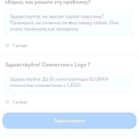
сборке, как решить эту проблему?
Здравствуйте, не хватает серой пластины?
Открыть вопрос
Проверьте, не склеины ли они между собой. Они
очень тоненькие как оказалось
1 ответ
Здравствуйте! Совместим с Lego ?
Здравствуйте. Да 👍, конструкторы SLUBAN
полностью совместимы с LEGO.
Открыть вопрос
1 ответ
Задать вопрос