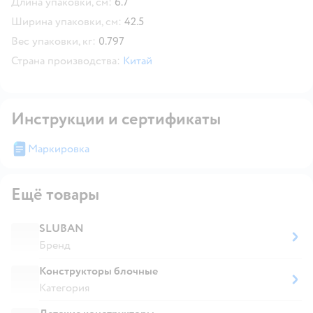
Длина упаковки, см:
6.7
Ширина упаковки, см:
42.5
Вес упаковки, кг:
0.797
Страна производства:
Китай
Инструкции и сертификаты
Маркировка
Ещё товары
SLUBAN
Бренд
Конструкторы блочные
Категория