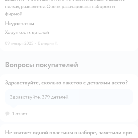
нельзя, развалится. Очень разачарована набором и
фирмой
Недостатки
Хорупкость деталей
09 января 2025
·
Валерия К.
Вопросы покупателей
Здравствуйте, сколько пакетов с деталями всего?
Здравствуйте. 379 деталей.
Открыть вопрос
1 ответ
Не хватает одной пластины в наборе, заметили при