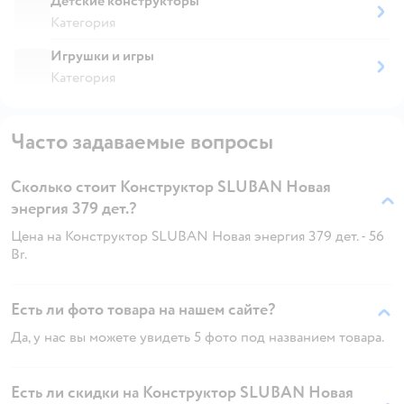
Детские конструкторы
Категория
Игрушки и игры
Категория
Часто задаваемые вопросы
Сколько стоит Конструктор SLUBAN Новая
энергия 379 дет.?
Цена на Конструктор SLUBAN Новая энергия 379 дет. - 56
Br.
Есть ли фото товара на нашем сайте?
Да, у нас вы можете увидеть 5 фото под названием товара.
Есть ли скидки на Конструктор SLUBAN Новая