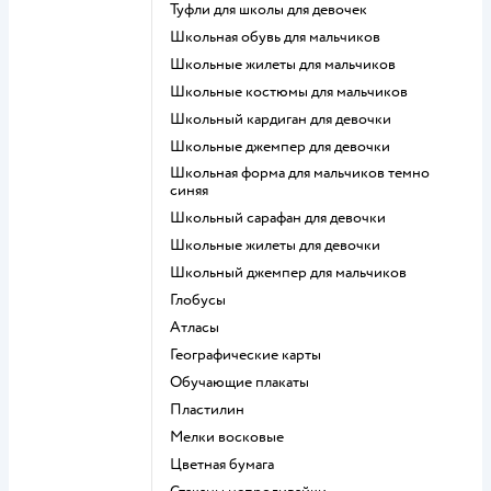
Туфли для школы для девочек
Школьная обувь для мальчиков
Школьные жилеты для мальчиков
Школьные костюмы для мальчиков
Школьный кардиган для девочки
Школьные джемпер для девочки
Школьная форма для мальчиков темно
синяя
Школьный сарафан для девочки
Школьные жилеты для девочки
Школьный джемпер для мальчиков
Глобусы
Атласы
Географические карты
Обучающие плакаты
Пластилин
Мелки восковые
Цветная бумага