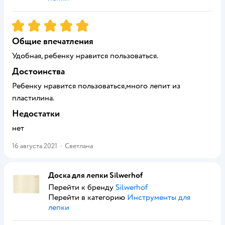
Рейтинг:
5
Общие впечатления
Удобная, ребенку нравится пользоваться.
Достоинства
Ребенку нравится пользоваться,много лепит из
пластилина.
Недостатки
нет
16 августа 2021
·
Светлана
Доска для лепки Silwerhof
Перейти к бренду
Silwerhof
Перейти в категорию
Инструменты для
лепки