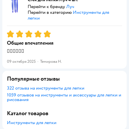
Перейти к бренду
Луч
Перейти в категорию
Инструменты для
лепки
Рейтинг:
5
Общие впечатления
👍🏻👍🏻👍🏻
09 октября 2025
·
Темирова Н.
Популярные отзывы
322 отзыва на инструменты для лепки
1059 отзывов на инструменты и аксессуары для лепки и
рисования
Каталог товаров
Инструменты для лепки