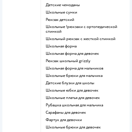
Детские чемоданы
Школьные сумки
Рюкзак детский
Школьные !рюкзаки с ортопедической
спинкой
Школьный рюкзак с жесткой спинкой
Школьная форма
Школьная форма для девочек
Рюкзак школьный grizzly
Школьная форма для мальчиков
Школьные брюки для мальчика
Детские блузки для школы
Школьные юбки для девочек
Школьные платья для девочек
Рубашка школьная для мальчика
Сарафаны для девочек
Фартук для девочки
Школьные брюки для девочек