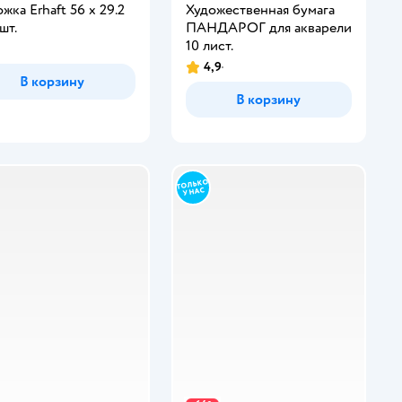
жка Erhaft 56 x 29.2
Художественная бумага
шт.
ПАНДАРОГ для акварели
10 лист.
4,9
В корзину
В корзину