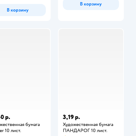
В корзину
В корзину
0 р.
3,19 р.
жественная бумага
Художественная бумага
r 10 лист.
ПАНДАРОГ 10 лист.