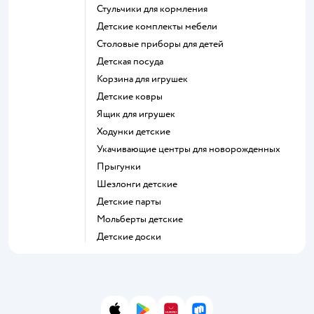
Стульчики для кормления
Детские комплекты мебели
Столовые приборы для детей
Детская посуда
Корзина для игрушек
Детские ковры
Ящик для игрушек
Ходунки детские
Укачивающие центры для новорожденных
Прыгунки
Шезлонги детские
Детские парты
Мольберты детские
Детские доски