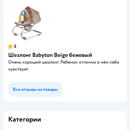
5
Шезлонг Babyton Beige бежевый
Очень хороший шезлонг. Ребенок отлично в нём себя
чувствует
Все отзывы на товары
Категории