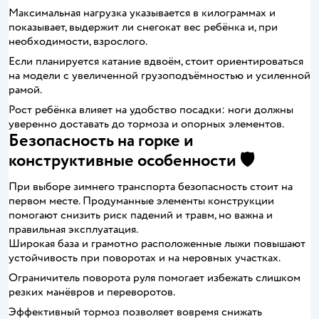
Максимальная нагрузка указывается в килограммах и
показывает, выдержит ли снегокат вес ребёнка и, при
необходимости, взрослого.
Если планируется катание вдвоём, стоит ориентироваться
на модели с увеличенной грузоподъёмностью и усиленной
рамой.
Рост ребёнка влияет на удобство посадки: ноги должны
уверенно доставать до тормоза и опорных элементов.
Безопасность на горке и
конструктивные особенности 🛡️
При выборе зимнего транспорта безопасность стоит на
первом месте. Продуманные элементы конструкции
помогают снизить риск падений и травм, но важна и
правильная эксплуатация.
Широкая база и грамотно расположенные лыжи повышают
устойчивость при поворотах и на неровных участках.
Ограничитель поворота руля помогает избежать слишком
резких манёвров и переворотов.
Эффективный тормоз позволяет вовремя снижать