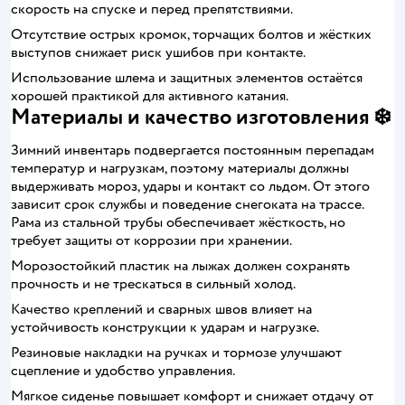
скорость на спуске и перед препятствиями.
Отсутствие острых кромок, торчащих болтов и жёстких
выступов снижает риск ушибов при контакте.
Использование шлема и защитных элементов остаётся
хорошей практикой для активного катания.
Материалы и качество изготовления ❄️
Зимний инвентарь подвергается постоянным перепадам
температур и нагрузкам, поэтому материалы должны
выдерживать мороз, удары и контакт со льдом. От этого
зависит срок службы и поведение снегоката на трассе.
Рама из стальной трубы обеспечивает жёсткость, но
требует защиты от коррозии при хранении.
Морозостойкий пластик на лыжах должен сохранять
прочность и не трескаться в сильный холод.
Качество креплений и сварных швов влияет на
устойчивость конструкции к ударам и нагрузке.
Резиновые накладки на ручках и тормозе улучшают
сцепление и удобство управления.
Мягкое сиденье повышает комфорт и снижает отдачу от