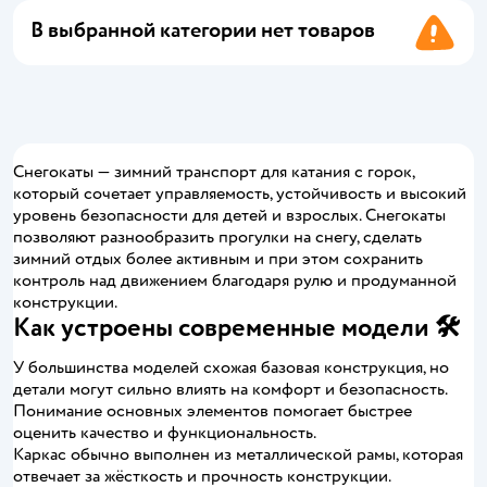
В выбранной категории нет товаров
Снегокаты — зимний транспорт для катания с горок,
который сочетает управляемость, устойчивость и высокий
уровень безопасности для детей и взрослых. Снегокаты
позволяют разнообразить прогулки на снегу, сделать
зимний отдых более активным и при этом сохранить
контроль над движением благодаря рулю и продуманной
конструкции.
Как устроены современные модели 🛠️
У большинства моделей схожая базовая конструкция, но
детали могут сильно влиять на комфорт и безопасность.
Понимание основных элементов помогает быстрее
оценить качество и функциональность.
Каркас обычно выполнен из металлической рамы, которая
отвечает за жёсткость и прочность конструкции.