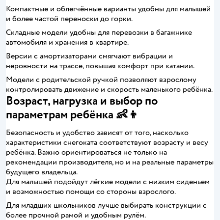
Компактные и облегчённые варианты удобны для малышей
и более частой переноски до горки.
Складные модели удобны для перевозки в багажнике
автомобиля и хранения в квартире.
Версии с амортизаторами смягчают вибрации и
неровности на трассе, повышая комфорт при катании.
Модели с родительской ручкой позволяют взрослому
контролировать движение и скорость маленького ребёнка.
Возраст, нагрузка и выбор по
параметрам ребёнка 👶👦
Безопасность и удобство зависят от того, насколько
характеристики снегоката соответствуют возрасту и весу
ребёнка. Важно ориентироваться не только на
рекомендации производителя, но и на реальные параметры
будущего владельца.
Для малышей подойдут лёгкие модели с низким сиденьем
и возможностью помощи со стороны взрослого.
Для младших школьников лучше выбирать конструкции с
более прочной рамой и удобным рулём.