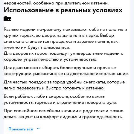
неровностей, особенно при длительном катании.
Использование в реальных условиях
🏡
Разные модели по-разному показывают себя на пологих и
крутых горках, во дворе, на даче или в парке. Выбор
снегоката становится проще, если заранее понять, как
именно им будут пользоваться.
Для дворовых горок подойдут универсальные модели с
хорошей управляемостью и устойчивостью.
Для дачи можно выбирать более крупные и прочные
конструкции, рассчитанные на длительное использование.
Для частых поездок за город удобны снегокаты, которые
легко перевозить и быстро готовить к катанию.
Если ребёнок любит скорость, особенно важны
устойчивость, тормоза и ограничение поворота руля.
При спокойном семейном катании с родителями можно
делать акцент на комфорт сиденья и грузоподъёмность.
Показать всё