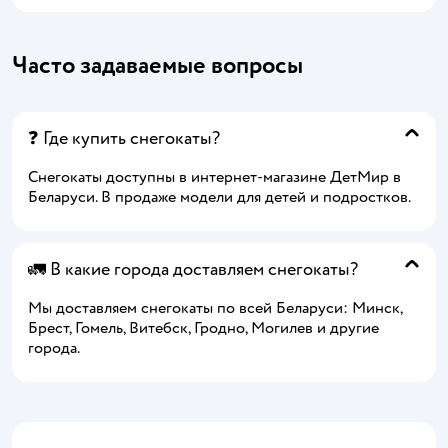
Часто задаваемые вопросы
❓ Где купить снегокаты?
Снегокаты доступны в интернет-магазине ДетМир в
Беларуси. В продаже модели для детей и подростков.
🚛 В какие города доставляем снегокаты?
Мы доставляем снегокаты по всей Беларуси: Минск,
Брест, Гомель, Витебск, Гродно, Могилев и другие
города.