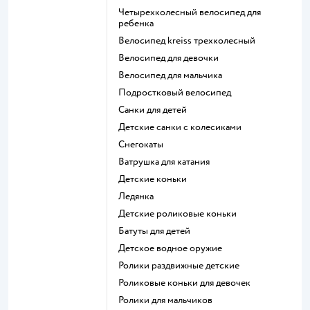
Четырехколесный велосипед для
ребенка
Велосипед kreiss трехколесный
Велосипед для девочки
Велосипед для мальчика
Подростковый велосипед
Санки для детей
Детские санки с колесиками
Снегокаты
Ватрушка для катания
Детские коньки
Ледянка
Детские роликовые коньки
Батуты для детей
Детское водное оружие
Ролики раздвижные детские
Роликовые коньки для девочек
Ролики для мальчиков