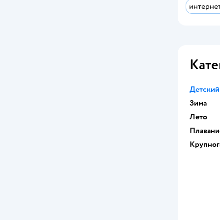
интернет
Кате
Детский
Зима
Лето
Плавани
Крупног