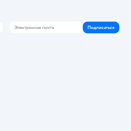
Подписаться
Контакте