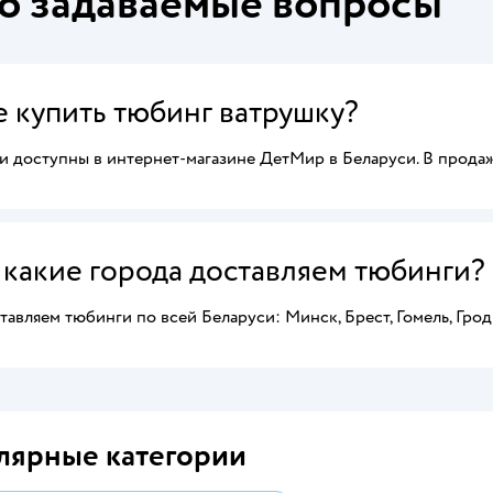
о задаваемые вопросы
е купить тюбинг ватрушку?
и доступны в интернет-магазине ДетМир в Беларуси. В прода
 какие города доставляем тюбинги?
авляем тюбинги по всей Беларуси: Минск, Брест, Гомель, Грод
лярные категории