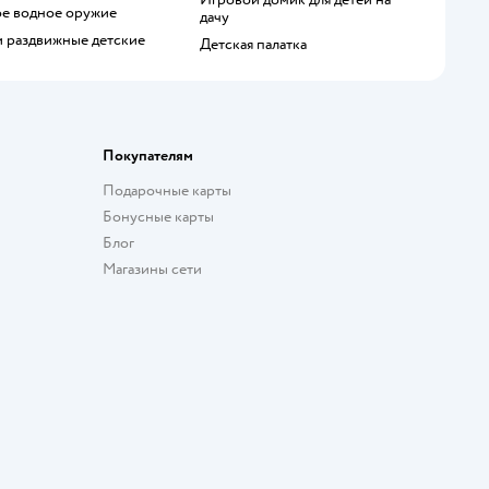
кое водное оружие
дачу
и раздвижные детские
Детская палатка
Покупателям
Подарочные карты
Бонусные карты
Блог
Магазины сети