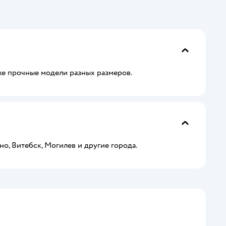
же прочные модели разных размеров.
но, Витебск, Могилев и другие города.