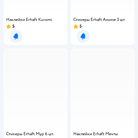
Наклейки Erhaft Kuromi
Стикеры Erhaft Аниме 3 шт.
5
5
Уведомить о появлении
Уведомить о появлении
Стикеры Erhaft Мур 6 шт.
Наклейки Erhaft Мечты