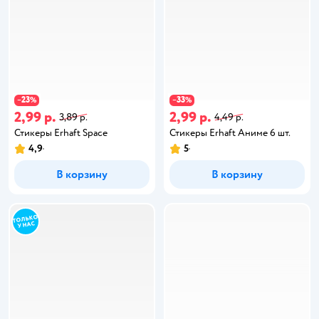
23
33
−
%
−
%
2,99 р.
2,99 р.
3,89 р.
4,49 р.
Стикеры Erhaft Space
Стикеры Erhaft Аниме 6 шт.
4,9
5
В корзину
В корзину