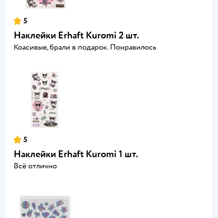
5
Наклейки Erhaft Kuromi 2 шт.
Коасивые, брали в подарок. Понравилось
5
Наклейки Erhaft Kuromi 1 шт.
Всё отлично