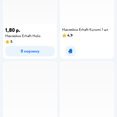
1,80 р.
Наклейки Erhaft Kuromi 1 шт.
4,9
Наклейки Erhaft Holo
5
В корзину
Уведомить о появлении