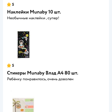
5
Наклейки Munaby 10 шт.
Необычные наклейки , супер!
5
Стикеры Munaby Влад А4 80 шт.
Ребёнку понравилось, очень доволен