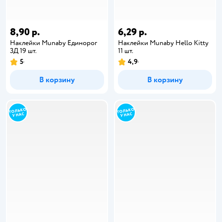
8,90 р.
6,29 р.
Наклейки Munaby Единорог
Наклейки Munaby Hello Kitty
3Д 19 шт.
11 шт.
5
4,9
В корзину
В корзину