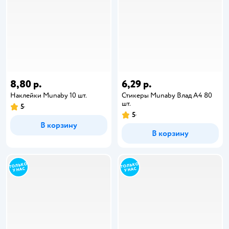
8,80 р.
6,29 р.
Наклейки Munaby 10 шт.
Стикеры Munaby Влад А4 80
шт.
5
5
В корзину
В корзину