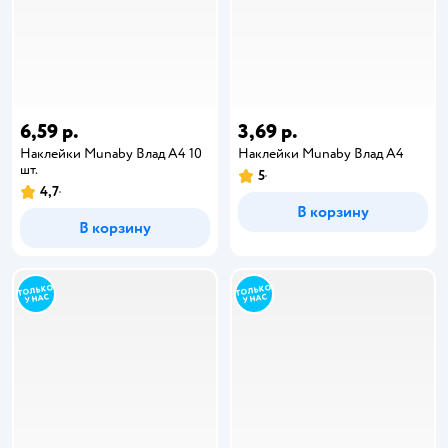
6,59 р.
3,69 р.
Наклейки Munaby Влад А4 10
Наклейки Munaby Влад А4
шт.
5
4,7
В корзину
В корзину