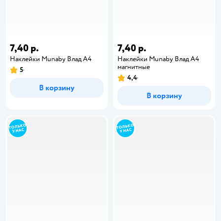
7,40 р.
7,40 р.
Наклейки Munaby Влад А4
Наклейки Munaby Влад А4
магнитные
5
4,4
В корзину
В корзину