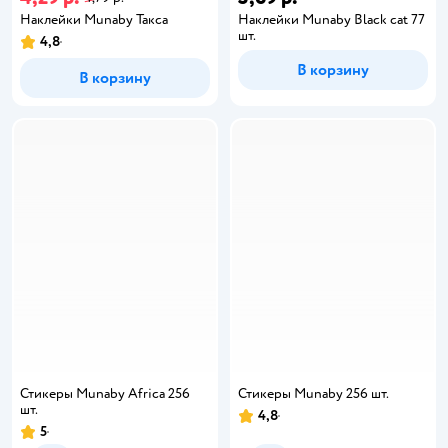
Наклейки Munaby Такса
Наклейки Munaby Black cat 77
шт.
4,8
В корзину
В корзину
Стикеры Munaby Africa 256
Стикеры Munaby 256 шт.
шт.
4,8
5