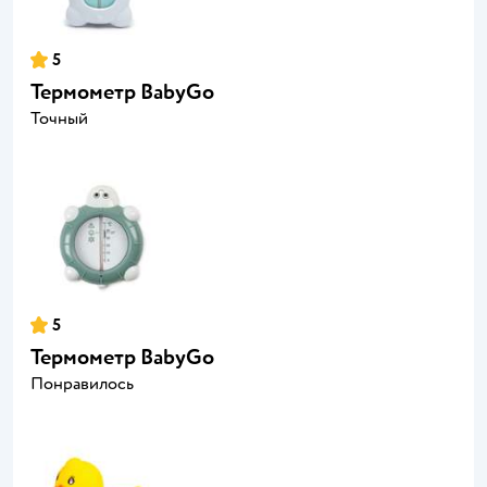
5
Термометр BabyGo
Точный
5
Термометр BabyGo
Понравилось