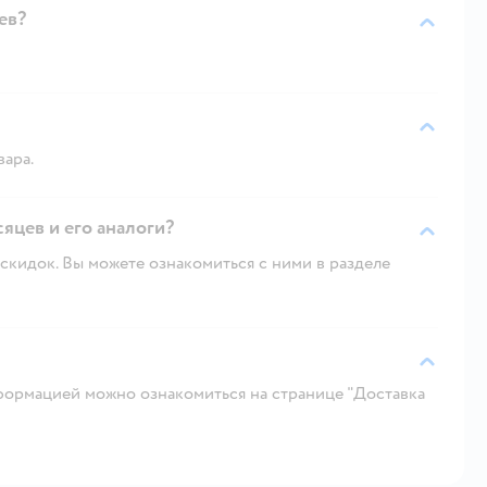
ев?
вара.
сяцев и его аналоги?
скидок. Вы можете ознакомиться с ними в разделе
ормацией можно ознакомиться на странице "Доставка