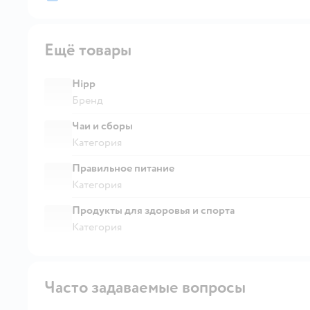
Ещё товары
Hipp
Бренд
Чаи и сборы
Категория
Правильное питание
Категория
Продукты для здоровья и спорта
Категория
Часто задаваемые вопросы