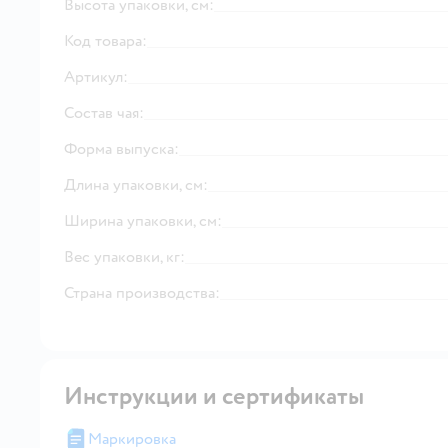
Высота упаковки, см:
Код товара:
Артикул:
Состав чая:
Форма выпуска:
Длина упаковки, см:
Ширина упаковки, см:
Вес упаковки, кг:
Страна производства:
Инструкции и сертификаты
Маркировка