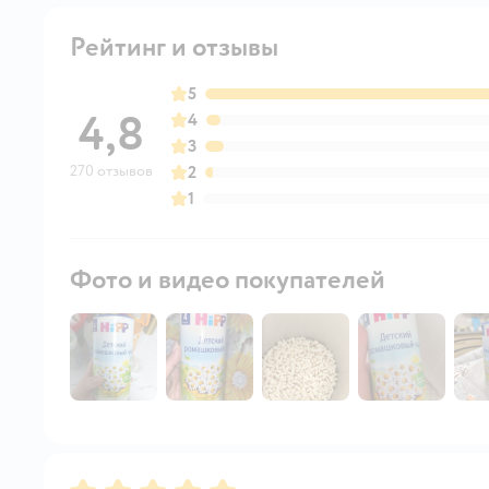
Рейтинг и отзывы
5
4,8
4
3
270 отзывов
2
1
Фото и видео покупателей
Рейтинг:
5