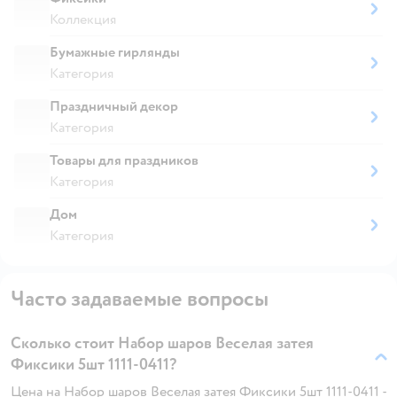
Коллекция
Бумажные гирлянды
Категория
Праздничный декор
Категория
Товары для праздников
Категория
Дом
Категория
Часто задаваемые вопросы
Сколько стоит Набор шаров Веселая затея
Фиксики 5шт 1111-0411?
Цена на Набор шаров Веселая затея Фиксики 5шт 1111-0411 -