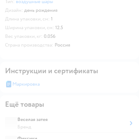
Тип:
воздушные шары
Дизайн:
день рождения
Длина упаковки, см:
1
Ширина упаковки, см:
12.5
Вес упаковки, кг:
0.056
Страна производства:
Россия
Инструкции и сертификаты
Маркировка
Ещё товары
Веселая затея
Бренд
Фиксики