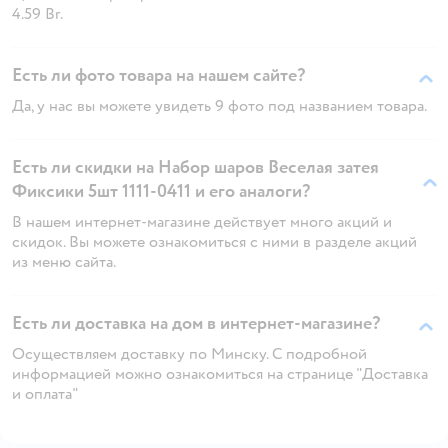
4.59 Br.
Есть ли фото товара на нашем сайте?
Да, у нас вы можете увидеть 9 фото под названием товара.
Есть ли скидки на Набор шаров Веселая затея
Фиксики 5шт 1111-0411 и его аналоги?
В нашем интернет-магазине действует много акций и
скидок. Вы можете ознакомиться с ними в разделе акций
из меню сайта.
Есть ли доставка на дом в интернет-магазине?
Осуществляем доставку по Минску. С подробной
информацией можно ознакомиться на странице "Доставка
и оплата"