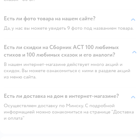
Есть ли фото товара на нашем сайте?
Да, у нас вы можете увидеть 9 фото под названием товара.
Есть ли скидки на Сборник АСТ 100 любимых
стихов и 100 любимых сказок и его аналоги?
В нашем интернет-магазине действует много акций и
скидок. Вы можете ознакомиться с ними в разделе акций
из меню сайта.
Есть ли доставка на дом в интернет-магазине?
Осуществляем доставку по Минску. С подробной
информацией можно ознакомиться на странице "Доставка
и оплата"