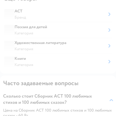
АСТ
Бренд
Поэзия для детей
Категория
Художественная литература
Категория
Книги
Категория
Часто задаваемые вопросы
Сколько стоит Сборник АСТ 100 любимых
стихов и 100 любимых сказок?
Цена на Сборник АСТ 100 любимых стихов и 100 любимых
сказок - 60 Br.