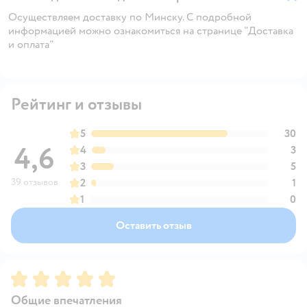
Осуществляем доставку по Минску. С подробной
информацией можно ознакомиться на странице "Доставка
и оплата"
Рейтинг и отзывы
5
30
4,6
4
3
3
5
39 отзывов
2
1
1
0
Оставить отзыв
Рейтинг:
5
Общие впечатления