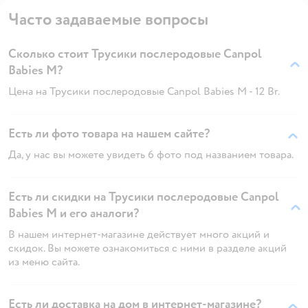
Часто задаваемые вопросы
Сколько стоит Трусики послеродовые Canpol
Babies M?
Цена на Трусики послеродовые Canpol Babies M - 12 Br.
Есть ли фото товара на нашем сайте?
Да, у нас вы можете увидеть 6 фото под названием товара.
Есть ли скидки на Трусики послеродовые Canpol
Babies M и его аналоги?
В нашем интернет-магазине действует много акций и
скидок. Вы можете ознакомиться с ними в разделе акций
из меню сайта.
Есть ли доставка на дом в интернет-магазине?