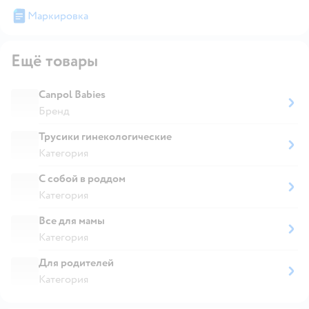
Маркировка
Ещё товары
Canpol Babies
Бренд
Трусики гинекологические
Категория
С собой в роддом
Категория
Все для мамы
Категория
Для родителей
Категория