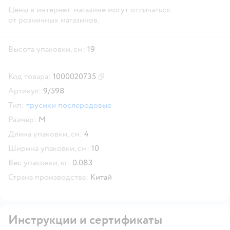
Цены в интернет-магазине могут отличаться
от розничных магазинов.
Высота упаковки, см:
19
Код товара:
1000020735
Скопировать код товара
Артикул:
9/598
Тип:
трусики послеродовые
Размер:
M
Длина упаковки, см:
4
Ширина упаковки, см:
10
Вес упаковки, кг:
0.083
Страна производства:
Китай
Инструкции и сертификаты