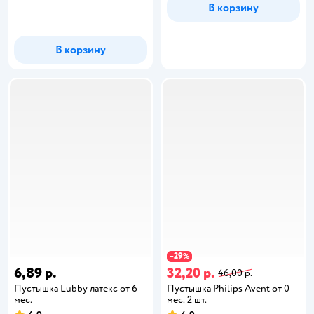
В корзину
В корзину
29
−
%
6,89 р.
32,20 р.
46,00 р.
Пустышка Lubby латекс от 6
Пустышка Philips Avent от 0
мес.
мес. 2 шт.