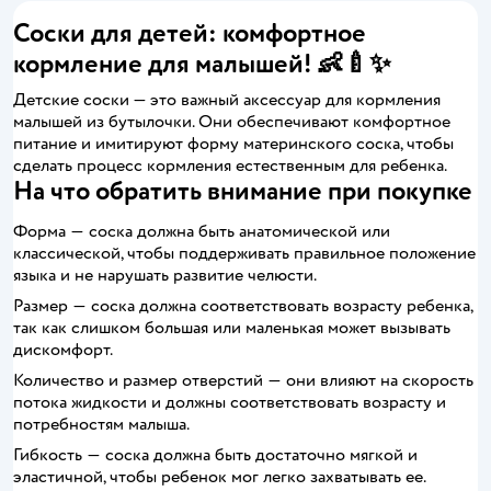
Соски для детей: комфортное
кормление для малышей! 👶🍼✨
Детские соски — это важный аксессуар для кормления
малышей из бутылочки. Они обеспечивают комфортное
питание и имитируют форму материнского соска, чтобы
сделать процесс кормления естественным для ребенка.
На что обратить внимание при покупке
Форма ― соска должна быть анатомической или
классической, чтобы поддерживать правильное положение
языка и не нарушать развитие челюсти.
Размер ― соска должна соответствовать возрасту ребенка,
так как слишком большая или маленькая может вызывать
дискомфорт.
Количество и размер отверстий ― они влияют на скорость
потока жидкости и должны соответствовать возрасту и
потребностям малыша.
Гибкость ― соска должна быть достаточно мягкой и
эластичной, чтобы ребенок мог легко захватывать ее.