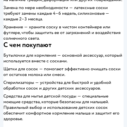
Замена по мере необходимости ― латексные соски
требуют замены каждые 4–6 недель, силиконовые —
каждые 2–3 месяца.
Хранение ― храните соску в чистом контейнере или
футляре, чтобы защитить ее от загрязнений и воздействия
солнечного света.
С чем покупают
Бутылочки для кормления ― основной аксессуар, который
используется вместе с сосками.
Щетки для сосок ― помогают эффективно очищать соски
от остатков молока или смеси.
Стерилизаторы ― устройства для быстрой и удобной
обработки сосок и других детских аксессуаров.
Средства для мытья детской посуды ― специальные
моющие средства, которые безопасны для малышей.
Правильный выбор и использование детских сосок
обеспечит комфортное кормление малыша и защитит его
здоровье.