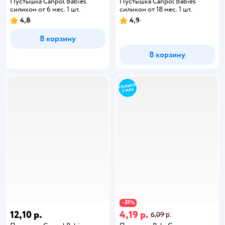
Пустышка Canpol Babies
Пустышка Canpol Babies
силикон от 6 мес. 1 шт.
силикон от 18 мес. 1 шт.
4,8
4,9
В корзину
В корзину
31
−
%
12,10 р.
4,19 р.
6,09 р.