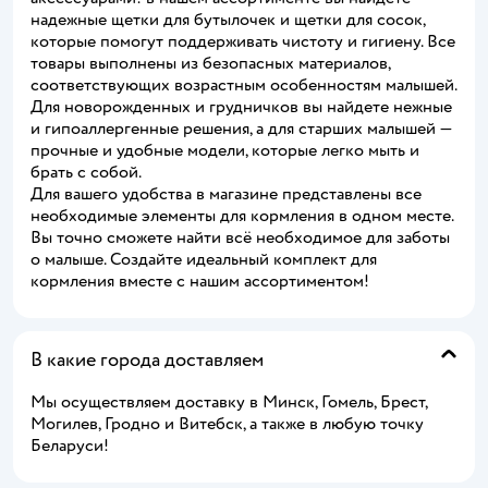
надежные щетки для бутылочек и щетки для сосок,
которые помогут поддерживать чистоту и гигиену. Все
товары выполнены из безопасных материалов,
соответствующих возрастным особенностям малышей.
Для новорожденных и грудничков вы найдете нежные
и гипоаллергенные решения, а для старших малышей —
прочные и удобные модели, которые легко мыть и
брать с собой.
Для вашего удобства в магазине представлены все
необходимые элементы для кормления в одном месте.
Вы точно сможете найти всё необходимое для заботы
о малыше. Создайте идеальный комплект для
кормления вместе с нашим ассортиментом!
В какие города доставляем
Мы осуществляем доставку в Минск, Гомель, Брест,
Могилев, Гродно и Витебск, а также в любую точку
Беларуси!