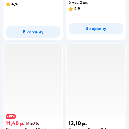
6 мес. 2 шт.
4,9
4,9
В корзину
В корзину
19
−
%
11,40 р.
12,10 р.
14,20 р.