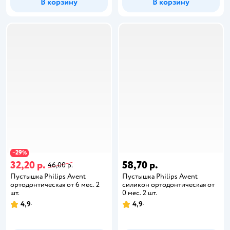
В корзину
В корзину
29
−
%
32,20 р.
58,70 р.
46,00 р.
Пустышка Philips Avent
Пустышка Philips Avent
ортодонтическая от 6 мес. 2
силикон ортодонтическая от
шт.
0 мес. 2 шт.
4,9
4,9