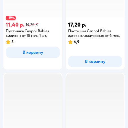
19
−
%
11,40 р.
17,20 р.
14,20 р.
Пустышка Canpol Babies
Пустышка Canpol Babies
силикон от 18 мес. 1 шт.
латекс классическая от 6 мес.
5
4,9
В корзину
В корзину