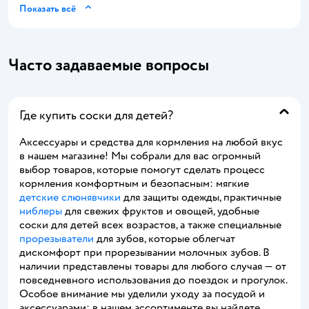
Показать всё
Часто задаваемые вопросы
Где купить соски для детей?
Аксессуары и средства для кормления на любой вкус
в нашем магазине! Мы собрали для вас огромный
выбор товаров, которые помогут сделать процесс
кормления комфортным и безопасным: мягкие
детские слюнявчики
для защиты одежды, практичные
ниблеры
для свежих фруктов и овощей, удобные
соски для детей всех возрастов, а также специальные
прорезыватели
для зубов, которые облегчат
дискомфорт при прорезывании молочных зубов. В
наличии представлены товары для любого случая — от
повседневного использования до поездок и прогулок.
Особое внимание мы уделили уходу за посудой и
аксессуарами: в нашем ассортименте вы найдете