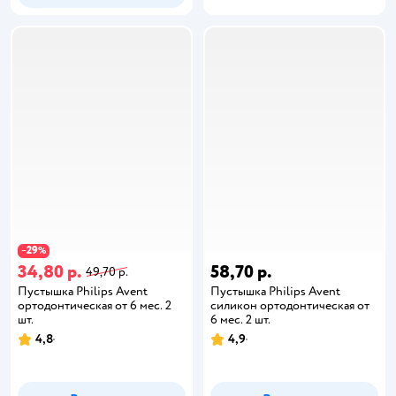
29
−
%
34,80 р.
58,70 р.
49,70 р.
Пустышка Philips Avent
Пустышка Philips Avent
ортодонтическая от 6 мес. 2
силикон ортодонтическая от
шт.
6 мес. 2 шт.
4,8
4,9