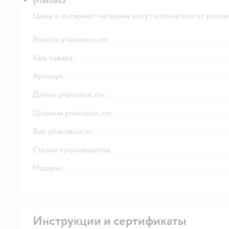
упаковка
Цены в интернет-магазине могут отличаться от розни
Высота упаковки, см:
Код товара:
Артикул:
Длина упаковки, см:
Ширина упаковки, см:
Вес упаковки, кг:
Страна производства:
Модель:
Инструкции и сертификаты