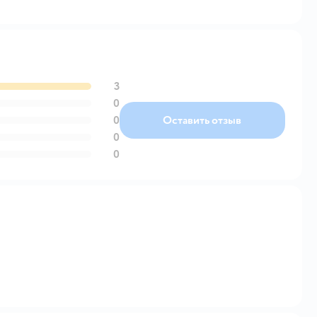
3
0
0
Оставить отзыв
0
0