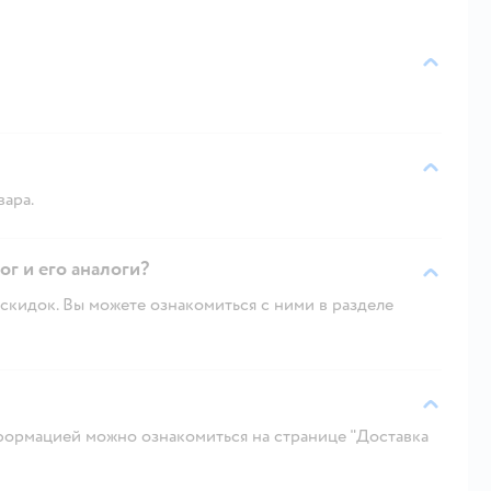
вара.
г и его аналоги?
скидок. Вы можете ознакомиться с ними в разделе
ормацией можно ознакомиться на странице "Доставка