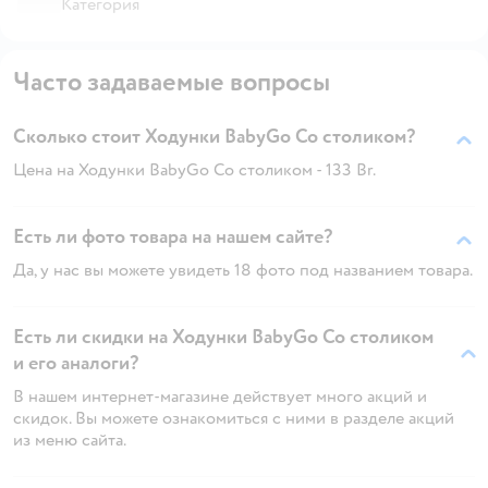
Категория
Часто задаваемые вопросы
Сколько стоит Ходунки BabyGo Со столиком?
Цена на Ходунки BabyGo Со столиком - 133 Br.
Есть ли фото товара на нашем сайте?
Да, у нас вы можете увидеть 18 фото под названием товара.
Есть ли скидки на Ходунки BabyGo Со столиком
и его аналоги?
В нашем интернет-магазине действует много акций и
скидок. Вы можете ознакомиться с ними в разделе акций
из меню сайта.