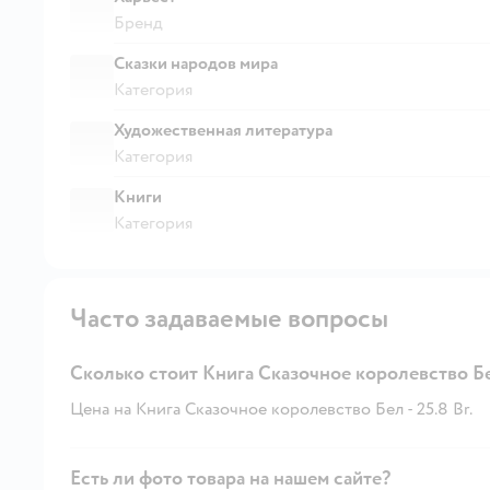
Бренд
Сказки народов мира
Категория
Художественная литература
Категория
Книги
Категория
Часто задаваемые вопросы
Сколько стоит Книга Сказочное королевство Б
Цена на Книга Сказочное королевство Бел - 25.8 Br.
Есть ли фото товара на нашем сайте?