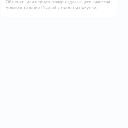
Обменять или вернуть товар надлежащего качества
можно в течение 14 дней с момента покупки.