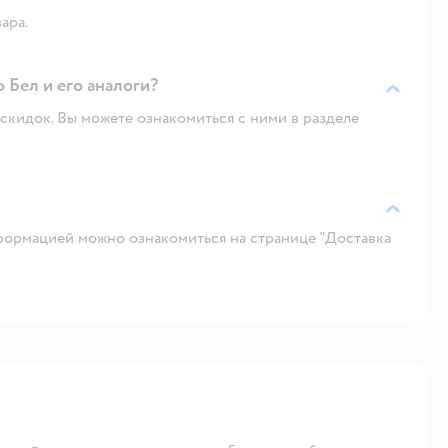
ара.
 Бел и его аналоги?
скидок. Вы можете ознакомиться с ними в разделе
ормацией можно ознакомиться на странице "Доставка