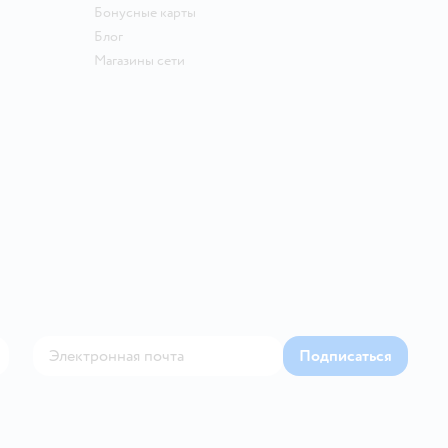
Бонусные карты
Блог
Магазины сети
Подписаться
Контакте