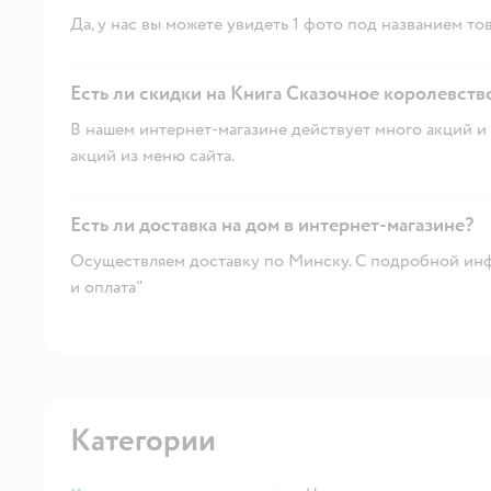
Да, у нас вы можете увидеть 1 фото под названием тов
Есть ли скидки на Книга Сказочное королевство
В нашем интернет-магазине действует много акций и 
акций из меню сайта.
Есть ли доставка на дом в интернет-магазине?
Осуществляем доставку по Минску. С подробной инф
и оплата"
Категории