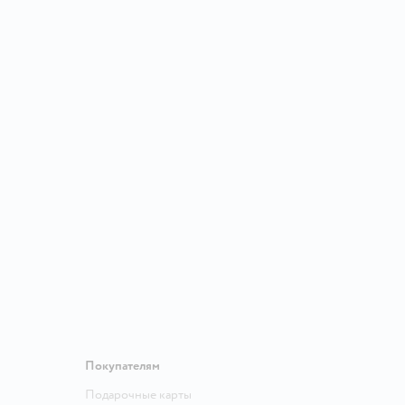
Покупателям
Подарочные карты