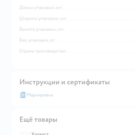
Длина упаковки, см:
Ширина упаковки, см:
Высота упаковки, см:
Вес упаковки, кг:
Страна производства:
Инструкции и сертификаты
Маркировка
Ещё товары
Харвест