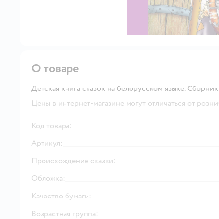
О товаре
Детская книга сказок на белорусском языке. Сборник
Цены в интернет-магазине могут отличаться от розни
Код товара:
Артикул:
Происхождение сказки:
Обложка:
Качество бумаги:
Возрастная группа: