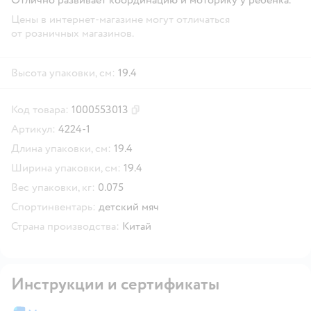
Цены в интернет-магазине могут отличаться
от розничных магазинов.
Высота упаковки, см:
19.4
Код товара:
1000553013
Скопировать код товара
Артикул:
4224-1
Длина упаковки, см:
19.4
Ширина упаковки, см:
19.4
Вес упаковки, кг:
0.075
Спортинвентарь:
детский мяч
Страна производства:
Китай
Инструкции и сертификаты