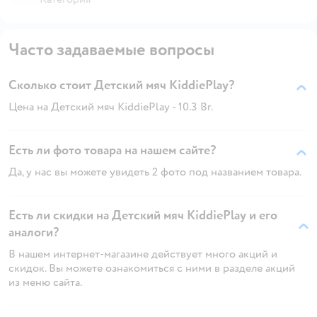
Часто задаваемые вопросы
Сколько стоит Детский мяч KiddiePlay?
Цена на Детский мяч KiddiePlay - 10.3 Br.
Есть ли фото товара на нашем сайте?
Да, у нас вы можете увидеть 2 фото под названием товара.
Есть ли скидки на Детский мяч KiddiePlay и его
аналоги?
В нашем интернет-магазине действует много акций и
скидок. Вы можете ознакомиться с ними в разделе акций
из меню сайта.