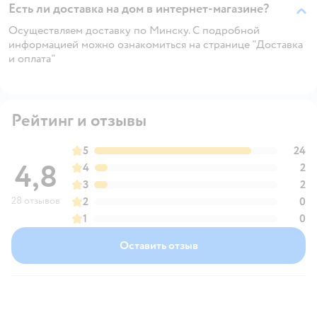
Есть ли доставка на дом в интернет-магазине?
Осуществляем доставку по Минску. С подробной
информацией можно ознакомиться на странице "Доставка
и оплата"
Рейтинг и отзывы
5
24
4,8
4
2
3
2
28 отзывов
2
0
1
0
Оставить отзыв