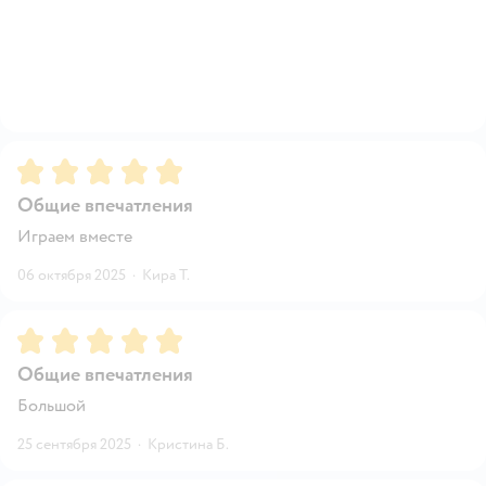
Рейтинг:
5
Общие впечатления
Играем вместе
06 октября 2025
·
Кира Т.
Рейтинг:
5
Общие впечатления
Большой
25 сентября 2025
·
Кристина Б.