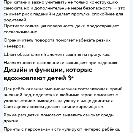
При катании важно учитывать не только конструкцию
самоката, но и дополнительные меры безопасности — это
снижает риск падений и делает прогулки спокойнее для
родителей.
Противоскользящая поверхность деки предотвращает
соскальзывание.
Ограничитель поворота помогает избежать резких
манёвров.
Шлем обязательный элемент защиты на прогулках.
Налокотники и наколенники защищают при падениях.
Дизайн и функции, которые
вдохновляют детей ✨
Для ребёнка важна эмоциональная составляющая: яркий
внешний вид, подсветка и любимые герои помогают с
удовольствием выходить на улицу и чаще двигаться.
Светящиеся колёса делают катание зрелищным.
Яркие расцветки помогают выделить самокат среди
других.
Принты с персонажами стимулируют интерес ребёнка.