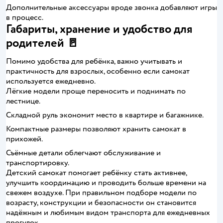
Дополнительные аксессуары вроде звонка добавляют игры
в процесс.
Габариты, хранение и удобство для
родителей 🚪
Помимо удобства для ребёнка, важно учитывать и
практичность для взрослых, особенно если самокат
используется ежедневно.
Лёгкие модели проще переносить и поднимать по
лестнице.
Складной руль экономит место в квартире и багажнике.
Компактные размеры позволяют хранить самокат в
прихожей.
Съёмные детали облегчают обслуживание и
транспортировку.
Детский самокат помогает ребёнку стать активнее,
улучшить координацию и проводить больше времени на
свежем воздухе. При правильном подборе модели по
возрасту, конструкции и безопасности он становится
надёжным и любимым видом транспорта для ежедневных
прогулок.