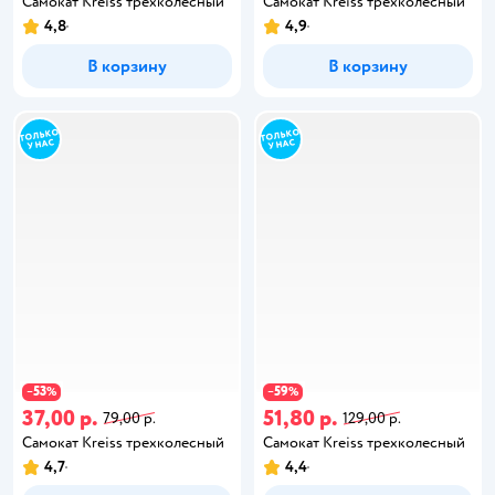
Самокат Kreiss трехколесный
Самокат Kreiss трехколесный
4,8
4,9
В корзину
В корзину
53
59
−
%
−
%
37,00 р.
51,80 р.
79,00 р.
129,00 р.
Самокат Kreiss трехколесный
Самокат Kreiss трехколесный
4,7
4,4