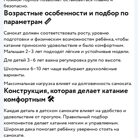
безопасно.
Возрастные особенности и подбор по
параметрам 📏
Самокат должен соответствовать росту, уровню
подготовки и физическим возможностям ребёнка, чтобы
катание приносило удовольствие и было комфортным.
Малышам 2–3 лет подходят лёгкие и устойчивые модели.
Для детей 3–6 лет важна регулировка руля по высоте.
Школьники 6–10 лет чаще выбирают двухколёсные
варианты.
Максимальная нагрузка влияет на долговечность самоката.
Конструкция, которая делает катание
комфортным 🛠️
Каждая деталь в детском самокате влияет на удобство и
удовольствие от прогулок. Правильный подбор
компонентов делает катание мягким и управляемым.
Широкая дека помогает ребёнку уверенно стоять на
самокате.