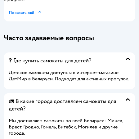
Показать всё
Часто задаваемые вопросы
❓ Где купить самокаты для детей?
Детские самокаты доступны в интернет-магазине
ДетМир в Беларуси. Подходят для активных прогулок.
🚛 В какие города доставляем самокаты для
детей?
Мы доставляем самокаты по всей Беларуси: Минск,
Брест, Гродно, Гомель, Витебск, Могилев и другие
города.