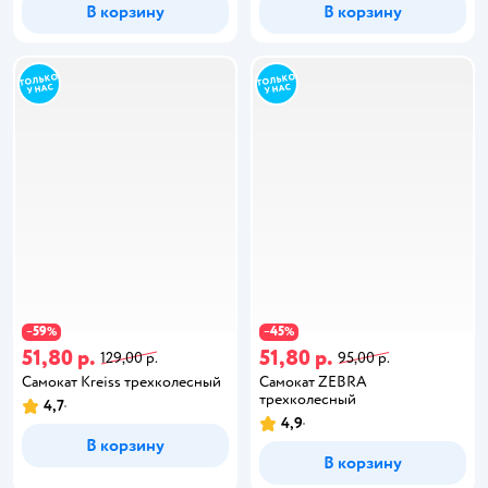
В корзину
В корзину
59
45
−
%
−
%
51,80 р.
51,80 р.
129,00 р.
95,00 р.
Самокат Kreiss трехколесный
Самокат ZEBRA
трехколесный
4,7
4,9
В корзину
В корзину