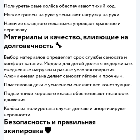
Полиуретановые колёса обеспечивают тихий ход.
Мягкие грипсы на руле уменьшают нагрузку на руки.
Наличие складного механизма упрощает хранение и
перевозку.
Материалы и качество, влияющие на
долговечность 🔧
Выбор материалов определяет срок службы самоката и
комфорт катания. Модели для детей должны выдерживать
ежедневные нагрузки и разные условия покрытия.
Алюминиевая рама делает самокат лёгким и прочным.
Пластиковая дека с усилением снижает вес конструкции.
Подшипники хорошего класса обеспечивают плавность
движения.
Колёса из полиуретана служат дольше и амортизируют
неровности.
Безопасность и правильная
экипировка 🛡️