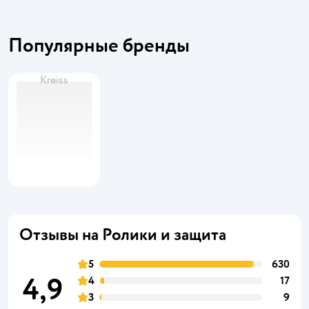
Популярные бренды
Kreiss
Отзывы на Ролики и защита
5
630
4,9
4
17
3
9