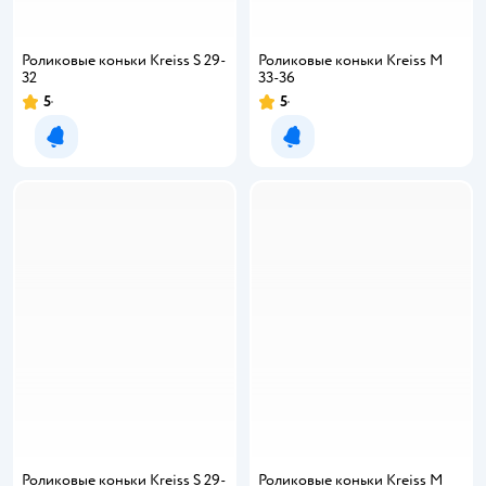
Роликовые коньки Kreiss S 29-
Роликовые коньки Kreiss M
32
33-36
5
5
Уведомить о появлении
Уведомить о появлении
Роликовые коньки Kreiss S 29-
Роликовые коньки Kreiss M