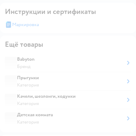
Инструкции и сертификаты
Маркировка
Ещё товары
Babyton
Бренд
Прыгунки
Категория
Качели, шезлонги, ходунки
Категория
Детская комната
Категория