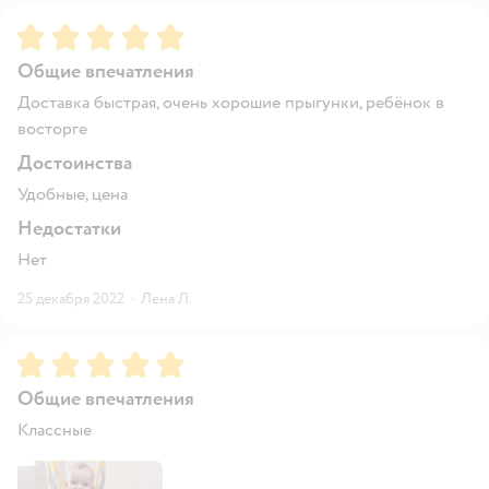
Рейтинг:
5
Общие впечатления
Доставка быстрая, очень хорошие прыгунки, ребёнок в
восторге
Достоинства
Удобные, цена
Недостатки
Нет
25 декабря 2022
·
Лена Л.
Рейтинг:
5
Общие впечатления
Классные