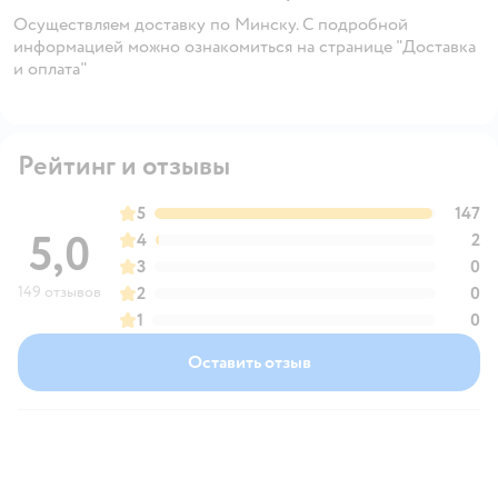
Осуществляем доставку по Минску. С подробной
информацией можно ознакомиться на странице "Доставка
и оплата"
Рейтинг и отзывы
5
147
5,0
4
2
3
0
149 отзывов
2
0
1
0
Оставить отзыв