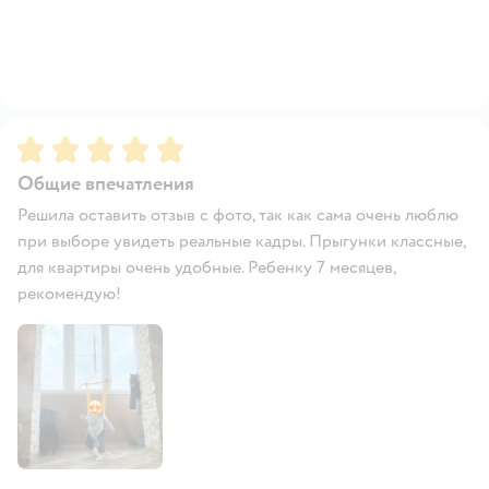
Рейтинг:
5
Общие впечатления
Решила оставить отзыв с фото, так как сама очень люблю
при выборе увидеть реальные кадры. Прыгунки классные,
для квартиры очень удобные. Ребенку 7 месяцев,
рекомендую!