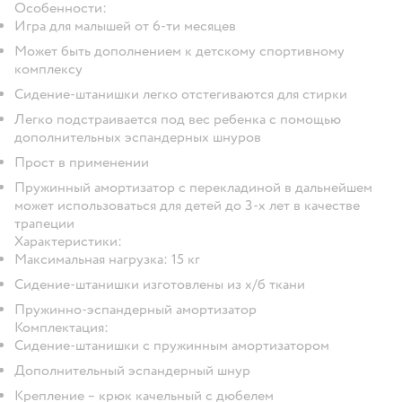
Особенности:
Игра для малышей от 6-ти месяцев
Может быть дополнением к детскому спортивному
комплексу
Сидение-штанишки легко отстегиваются для стирки
Легко подстраивается под вес ребенка с помощью
дополнительных эспандерных шнуров
Прост в применении
Пружинный амортизатор с перекладиной в дальнейшем
может использоваться для детей до 3-х лет в качестве
трапеции
Характеристики:
Максимальная нагрузка: 15 кг
Сидение-штанишки изготовлены из х/б ткани
Пружинно-эспандерный амортизатор
Комплектация:
Сидение-штанишки с пружинным амортизатором
Дополнительный эспандерный шнур
Крепление – крюк качельный с дюбелем