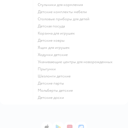
Стульчики для кормления
Детские комплекты мебели
Столовые приборы для детей
Детская посуда
Корзина для игрушек
Детские ковры
Ящик для игрушек
Ходунки детские
Укачивающие центры для новорожденных
Прыгунки
Шезлонги детские
Детские парты
Мольберты детские
Детские доски