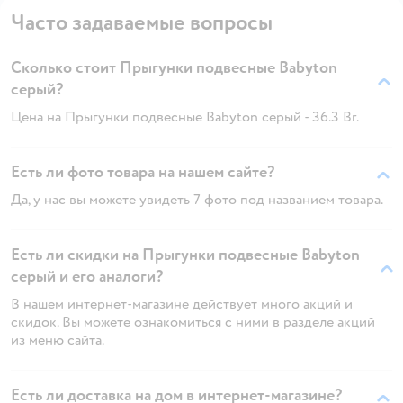
Часто задаваемые вопросы
Сколько стоит Прыгунки подвесные Babyton
серый?
Цена на Прыгунки подвесные Babyton серый - 36.3 Br.
Есть ли фото товара на нашем сайте?
Да, у нас вы можете увидеть 7 фото под названием товара.
Есть ли скидки на Прыгунки подвесные Babyton
серый и его аналоги?
В нашем интернет-магазине действует много акций и
скидок. Вы можете ознакомиться с ними в разделе акций
из меню сайта.
Есть ли доставка на дом в интернет-магазине?