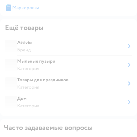
Маркировка
Ещё товары
Attivio
Бренд
Мыльные пузыри
Категория
Товары для праздников
Категория
Дом
Категория
Часто задаваемые вопросы