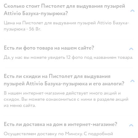
Сколько стоит Пистолет для выдувания пузырей
Attivio Базука-пузырюка?
Цена на Пистолет для выдувания пузырей Attivio Базука-
пузырюка - 56 Br.
Есть ли фото товара на нашем сайте?
Да, у нас вы можете увидеть 12 фото под названием товара.
Есть ли скидки на Пистолет для выдувания
пузырей Attivio Базука-пузырюка и его аналоги?
В нашем интернет-магазине действует много акций и
скидок. Вы можете ознакомиться с ними в разделе акций
из меню сайта.
Есть ли доставка на дом в интернет-магазине?
Осуществляем доставку по Минску. С подробной