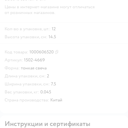
Цены в интернет-магазине могут отличаться
от розничных магазинов.
Кол-во в упаковке, шт.:
12
Высота упаковки, см:
14.5
Код товара:
1000606520
Скопировать код товара
Артикул:
1502-4669
Форма:
тонкая свеча
Длина упаковки, см:
2
Ширина упаковки, см:
7.5
Вес упаковки, кг:
0.045
Страна производства:
Китай
Инструкции и сертификаты