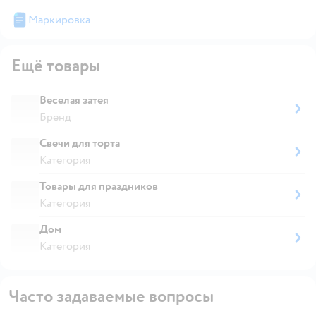
Маркировка
Ещё товары
Веселая затея
Бренд
Свечи для торта
Категория
Товары для праздников
Категория
Дом
Категория
Часто задаваемые вопросы