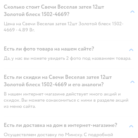
Сколько стоит Свечи Веселая затея 12шт
Золотой блеск 1502-4669?
Цена на Свечи Веселая затея 12шт Золотой блеск 1502-
4669 - 4.89 Br.
Есть ли фото товара на нашем сайте?
Да, у нас вы можете увидеть 2 фото под названием товара.
Есть ли скидки на Свечи Веселая затея 12шт
Золотой блеск 1502-4669 и его аналоги?
В нашем интернет-магазине действует много акций и
скидок. Вы можете ознакомиться с ними в разделе акций
из меню сайта.
Есть ли доставка на дом в интернет-магазине?
Осуществляем доставку по Минску. С подробной