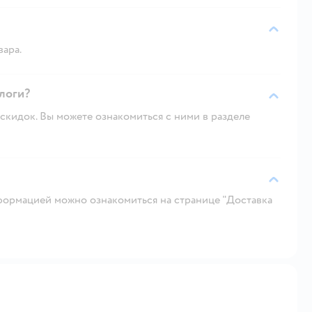
вара.
алоги?
скидок. Вы можете ознакомиться с ними в разделе
ормацией можно ознакомиться на странице "Доставка