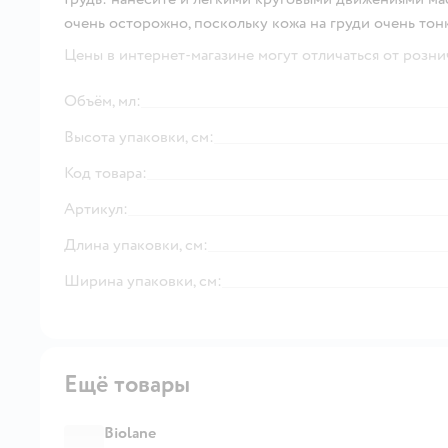
очень осторожно, поскольку кожа на груди очень тонк
Цены в интернет-магазине могут отличаться от розни
Объём, мл:
Высота упаковки, см:
Код товара:
Артикул:
Длина упаковки, см:
Ширина упаковки, см:
Ещё товары
Biolane