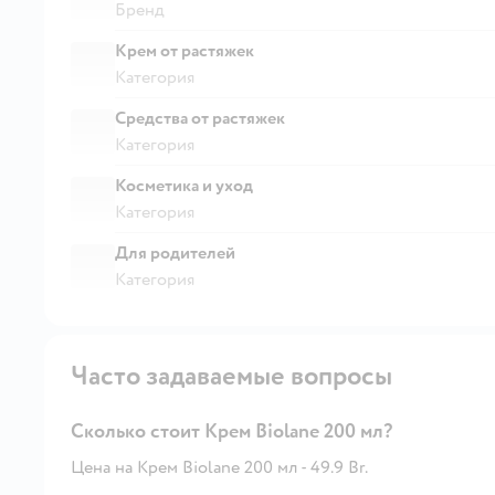
Бренд
Крем от растяжек
Категория
Средства от растяжек
Категория
Косметика и уход
Категория
Для родителей
Категория
Часто задаваемые вопросы
Сколько стоит Крем Biolane 200 мл?
Цена на Крем Biolane 200 мл - 49.9 Br.