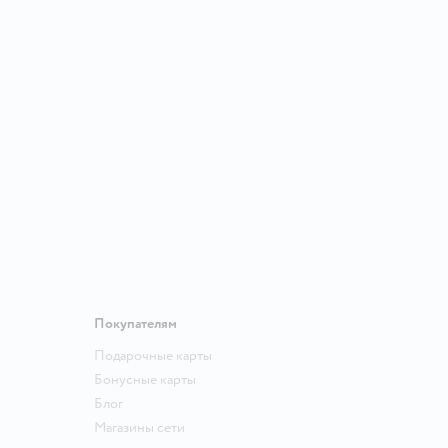
Покупателям
Подарочные карты
Бонусные карты
Блог
Магазины сети