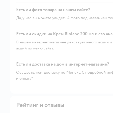
Есть ли фото товара на нашем сайте?
Да, у нас вы можете увидеть 4 фото под названием то
Есть ли скидки на Крем Biolane 200 мл и его ан
В нашем интернет-магазине действует много акций и 
акций из меню сайта.
Есть ли доставка на дом в интернет-магазине?
Осуществляем доставку по Минску. С подробной инф
и оплата"
Рейтинг и отзывы