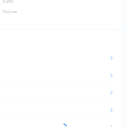
0.095
Россия