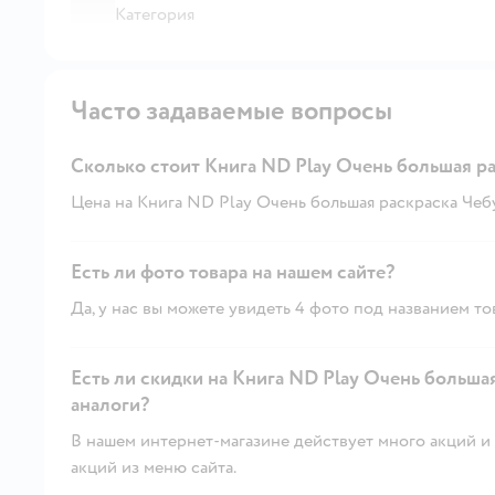
Категория
Часто задаваемые вопросы
Сколько стоит Книга ND Play Очень большая р
Цена на Книга ND Play Очень большая раскраска Чебу
Есть ли фото товара на нашем сайте?
Да, у нас вы можете увидеть 4 фото под названием то
Есть ли скидки на Книга ND Play Очень больша
аналоги?
В нашем интернет-магазине действует много акций и 
акций из меню сайта.