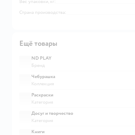
Вес упаковки, кг:
Страна производства:
Ещё товары
ND PLAY
Бренд
Чебурашка
Коллекция
Раскраски
Категория
Досуг и творчество
Категория
Книги