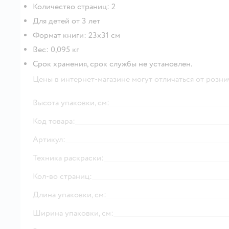
Количество страниц: 2
Для детей от 3 лет
Формат книги: 23х31 см
Вес: 0,095 кг
Срок хранения, срок службы не установлен.
Цены в интернет-магазине могут отличаться от розни
Высота упаковки, см:
Код товара:
Артикул:
Техника раскраски:
Кол-во страниц:
Длина упаковки, см:
Ширина упаковки, см: