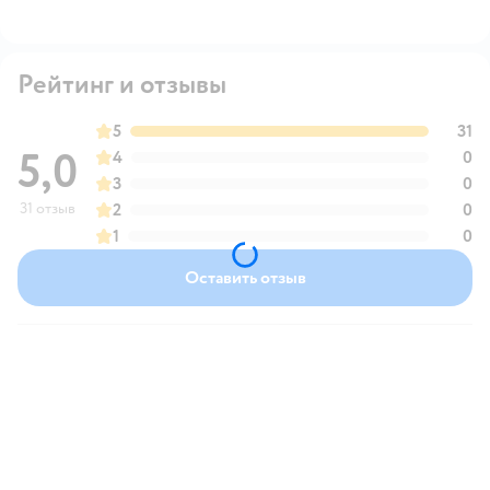
Рейтинг и отзывы
5
31
5,0
4
0
3
0
31 отзыв
2
0
1
0
Оставить отзыв