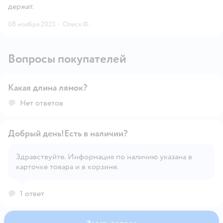
держат.
08 ноября 2023
·
Олеся Ф.
Вопросы покупателей
Какая длина лямок?
Открыть вопрос
Нет ответов
Добрый день!Есть в наличии?
Здравствуйте. Информация по наличию указана в
карточке товара и в корзине.
Открыть вопрос
1 ответ