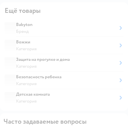
Ещё товары
Babyton
Бренд
Вожжи
Категория
Защита на прогулке и дома
Категория
Безопасность ребенка
Категория
Детская комната
Категория
Часто задаваемые вопросы