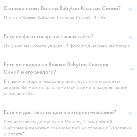
Сколько стоит Вожжи Babyton Классик Синий?
Цена на Вожжи Babyton Классик Синий - 9.5 Br.
Есть ли фото товара на нашем сайте?
Да, у нас вы можете увидеть 3 фото под названием товара.
Есть ли скидки на Вожжи Babyton Классик
Синий и его аналоги?
В нашем интернет-магазине действует много акций и
скидок. Вы можете ознакомиться с ними в разделе акций
из меню сайта.
Есть ли доставка на дом в интернет-магазине?
Осуществляем доставку по Минску. С подробной
информацией можно ознакомиться на странице "Доставка
и оплата"