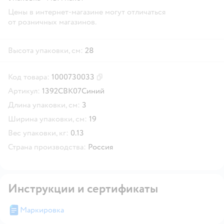
Цены в интернет-магазине могут отличаться
от розничных магазинов.
Высота упаковки, см:
28
Код товара:
1000730033
Скопировать код товара
Артикул:
1392СВК07Синий
Длина упаковки, см:
3
Ширина упаковки, см:
19
Вес упаковки, кг:
0.13
Страна производства:
Россия
Инструкции и сертификаты
Маркировка