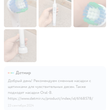
Детмир
Добрый день! Рекомендуем сменные насадки с
щетинками для чувствительных десен. Также
подходят насадки Oral-B.
https://www.detmir.ru/product/index/id/6168578/
23 сентября 2024