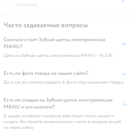
Категория
Часто задаваемые вопросы
Сколько стоит Зубная щетка электрическая
MANU?
Цена на Зубная щетка электрическая MANU - 74.3 Br.
Есть ли фото товара на нашем сайте?
Да, у нас вы можете увидеть 6 фото под названием товара.
Есть ли скидки на Зубная щетка электрическая
MANU и его аналоги?
В нашем интернет-магазине действует много акций и
скидок. Вы можете ознакомиться с ними в разделе акций
из меню сайта.