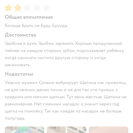
Рейтинг:
2
Общие впечатления
Больше брать не буду. Ерунда.
Достоинства
Удобная в руке. Удобно заряжать. Хорошо продуманный
таймер на каждую сторону зубок, подсказывает ребёнку
когда начинать чистить другую сторону и когда
заканчивать.
Недостатки
Ужасно жужжит. Сильно вибрирует. Щетина как проволка,
не для нежных десен точно и не для тех кто привык к
средним или мягким щеткам. Тут явно жесткая. Щетина не
равномерная. Нет сменных насадок а значит через год
щетка на помойку. Так как каждая из насадок не больше
полугода.