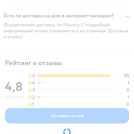
Есть ли доставка на дом в интернет-магазине?
Осуществляем доставку по Минску. С подробной
информацией можно ознакомиться на странице "Доставка
и оплата"
Рейтинг и отзывы
5
20
4,8
4
1
3
0
22 отзыва
2
1
1
0
Оставить отзыв