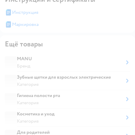
Инструкция
Маркировка
Ещё товары
MANU
Бренд
Зубные щетки для взрослых электрические
Категория
Гигиена полости рта
Категория
Косметика и уход
Категория
Для родителей