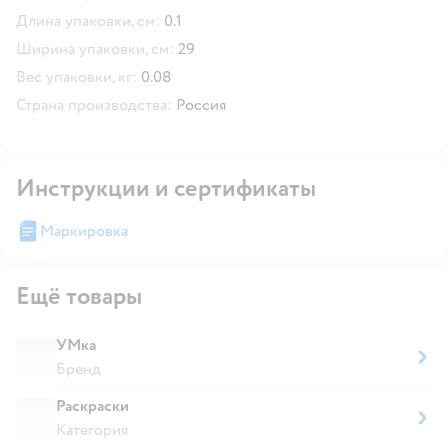
Длина упаковки, см:
0.1
Ширина упаковки, см:
29
Вес упаковки, кг:
0.08
Страна производства:
Россия
Инструкции и сертификаты
Маркировка
Ещё товары
УМка
Бренд
Раскраски
Категория