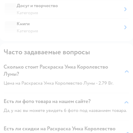
Досуг и творчество
Категория
Книги
Категория
Часто задаваемые вопросы
Сколько стоит Раскраска Умка Королевство
Луны?
Цена на Раскраска Умка Королевство Луны - 2.79 Br.
Есть ли фото товара на нашем сайте?
Да, у нас вы можете увидеть 6 фото под названием товара.
Есть ли скидки на Раскраска Умка Королевство