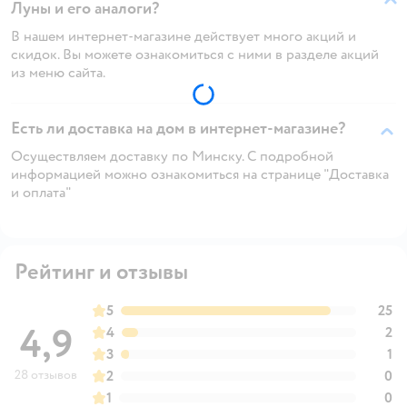
Луны и его аналоги?
В нашем интернет-магазине действует много акций и
скидок. Вы можете ознакомиться с ними в разделе акций
из меню сайта.
Есть ли доставка на дом в интернет-магазине?
Осуществляем доставку по Минску. С подробной
информацией можно ознакомиться на странице "Доставка
и оплата"
Рейтинг и отзывы
5
25
4,9
4
2
3
1
28 отзывов
2
0
1
0