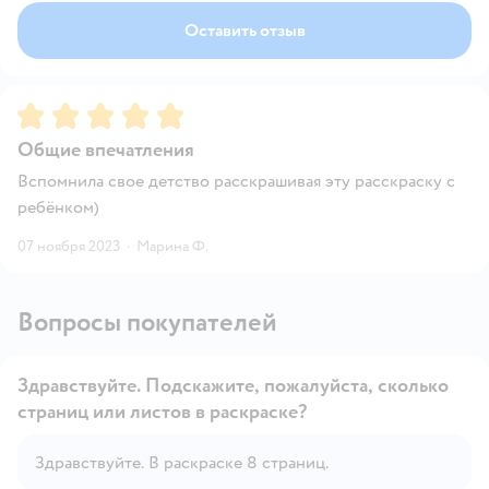
Оставить отзыв
Рейтинг:
5
Общие впечатления
Вспомнила свое детство расскрашивая эту расскраску с
ребёнком)
07 ноября 2023
·
Марина Ф.
Вопросы покупателей
Здравствуйте. Подскажите, пожалуйста, сколько
страниц или листов в раскраске?
Открыть вопрос
Здравствуйте. В раскраске 8 страниц.