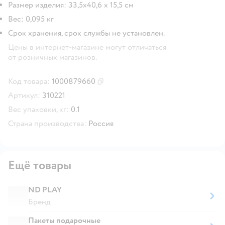
Размер изделия: 33,5х40,6 x 15,5 см
Вес: 0,095 кг
Срок хранения, срок службы не установлен.
Цены в интернет-магазине могут отличаться
от розничных магазинов.
Код товара:
1000879660
Скопировать код товара
Артикул:
310221
Вес упаковки, кг:
0.1
Страна производства:
Россия
Ещё товары
ND PLAY
Бренд
Пакеты подарочные