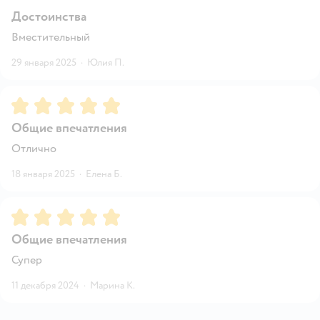
Достоинства
Вместительный
29 января 2025
·
Юлия П.
Рейтинг:
5
Общие впечатления
Отлично
18 января 2025
·
Елена Б.
Рейтинг:
5
Общие впечатления
Супер
11 декабря 2024
·
Марина К.