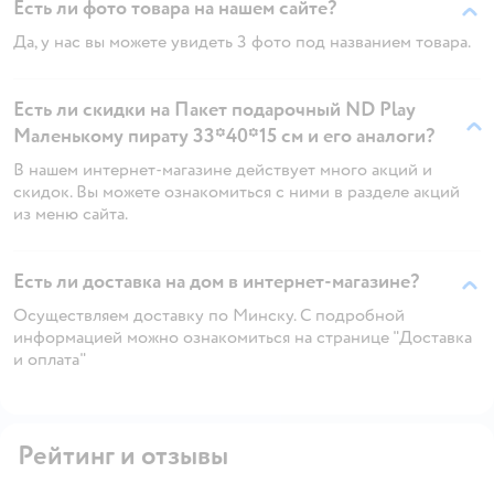
Есть ли фото товара на нашем сайте?
Да, у нас вы можете увидеть 3 фото под названием товара.
Есть ли скидки на Пакет подарочный ND Play
Маленькому пирату 33*40*15 см и его аналоги?
В нашем интернет-магазине действует много акций и
скидок. Вы можете ознакомиться с ними в разделе акций
из меню сайта.
Есть ли доставка на дом в интернет-магазине?
Осуществляем доставку по Минску. С подробной
информацией можно ознакомиться на странице "Доставка
и оплата"
Рейтинг и отзывы