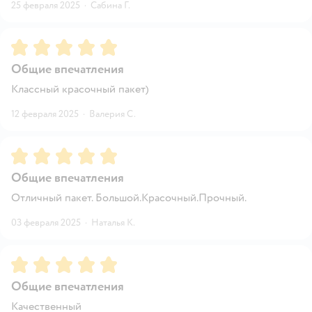
25 февраля 2025
·
Сабина Г.
Рейтинг:
5
Общие впечатления
Классный красочный пакет)
12 февраля 2025
·
Валерия С.
Рейтинг:
5
Общие впечатления
Отличный пакет. Большой.Красочный.Прочный.
03 февраля 2025
·
Наталья К.
Рейтинг:
5
Общие впечатления
Качественный