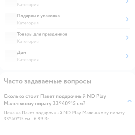
Категория
Подарки и упаковка
Категория
Товары для праздников
Категория
Дом
Категория
Часто задаваемые вопросы
Сколько стоит Пакет подарочный ND Play
Маленькому пирату 33*40*15 см?
Цена на Пакет подарочный ND Play Маленькому пирату
33*40*15 см - 6.89 Br.