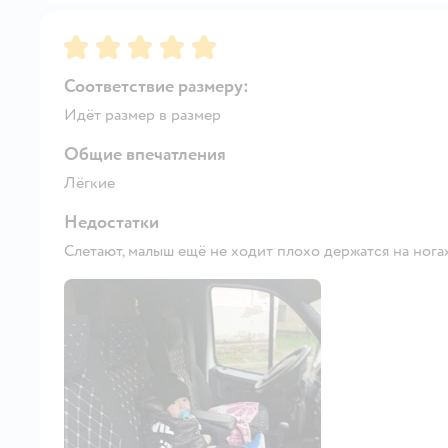
Рейтинг:
5
Соответствие размеру:
Идёт размер в размер
Общие впечатления
Лёгкие
Недостатки
Слетают, малыш ещё не ходит плохо держатся на нога