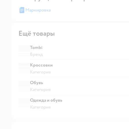
Маркировка
Ещё товары
Tombi
Бренд
Кроссовки
Категория
Обувь
Категория
Одежда и обувь
Категория