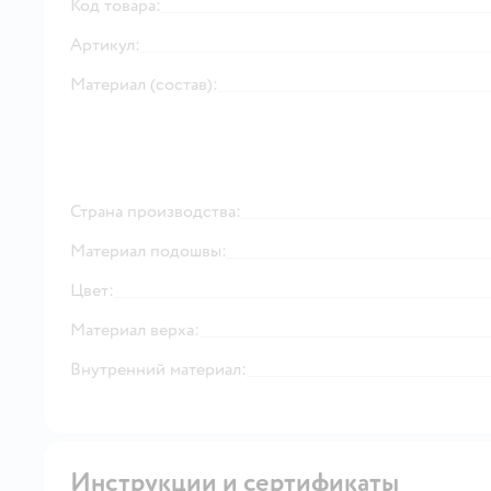
Код товара:
Артикул:
Материал (состав):
Страна производства:
Материал подошвы:
Цвет:
Материал верха:
Внутренний материал:
Инструкции и сертификаты