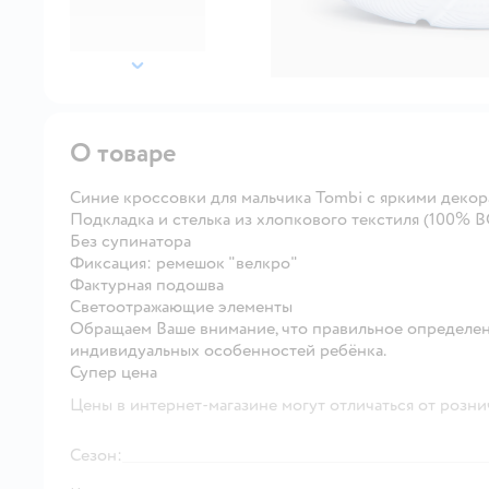
далее
О товаре
Синие кроссовки для мальчика Tombi с яркими деко
Подкладка и стелька из хлопкового текстиля (100% B
Без супинатора
Фиксация: ремешок "велкро"
Фактурная подошва
Светоотражающие элементы
Обращаем Ваше внимание, что правильное определен
индивидуальных особенностей ребёнка.
Супер цена
Цены в интернет-магазине могут отличаться от розни
Сезон: