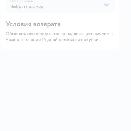
Нет в наличии
Выбрать размер
Условия возврата
Обменять или вернуть товар надлежащего качества
можно в течение 14 дней с момента покупки.