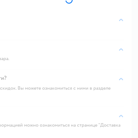
вара.
ги?
скидок. Вы можете ознакомиться с ними в разделе
ормацией можно ознакомиться на странице "Доставка