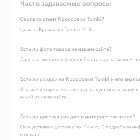
Часто задаваемые вопросы
Сколько стоит Кроссовки Tombi?
Цена на Кроссовки Tombi - 24 Br.
Есть ли фото товара на нашем сайте?
Да, у нас вы можете увидеть 7 фото под названием то
Есть ли скидки на Кроссовки Tombi и его анало
В нашем интернет-магазине действует много акций и 
акций из меню сайта.
Есть ли доставка на дом в интернет-магазине?
Осуществляем доставку по Минску. С подробной инф
и оплата"