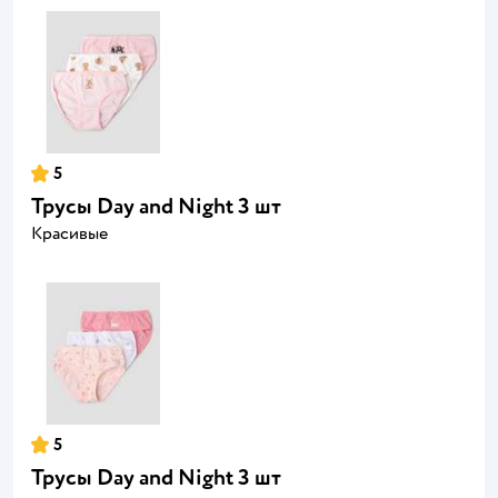
5
Трусы Day and Night 3 шт
Красивые
5
Трусы Day and Night 3 шт