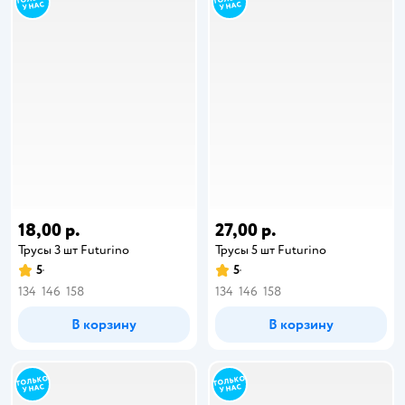
18,00 р.
27,00 р.
Трусы 3 шт Futurino
Трусы 5 шт Futurino
5
5
134
146
158
134
146
158
В корзину
В корзину