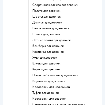
Спортивная одежда для девочек
Пальто для девочек
Шорты для девочек
Джинсы для девочек
Белое платье для девочки
Брюки для девочек
Летние платья для девочек
Бомберы для девочек
Костюмы для девочек
Худи для девочек
Блузки для девочек
Куртки для девочек
Полукомбинезоны для девочек
Водолазка для девочки
Кроссовки для мальчиков
Туфли для девочек
Кроссовки для девочек
Светящиеся кроссовки для девочек с