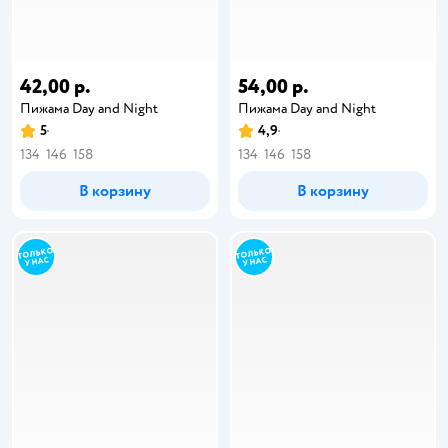
42,00 р.
54,00 р.
Пижама Day and Night
Пижама Day and Night
5
4,9
134
146
158
134
146
158
В корзину
В корзину