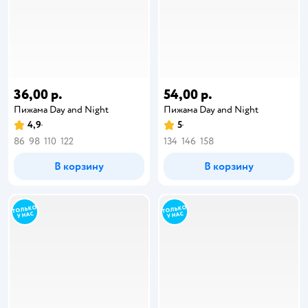
36,00 р.
54,00 р.
Пижама Day and Night
Пижама Day and Night
4,9
5
86
98
110
122
134
146
158
В корзину
В корзину