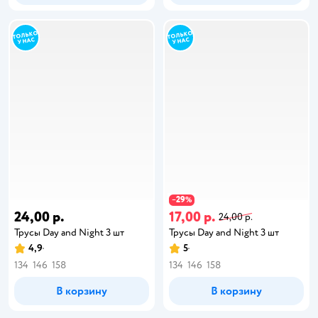
29
−
%
24,00 р.
17,00 р.
24,00 р.
Трусы Day and Night 3 шт
Трусы Day and Night 3 шт
4,9
5
134
146
158
134
146
158
В корзину
В корзину