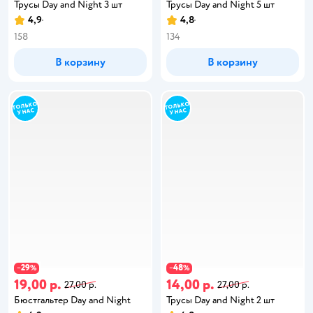
Трусы Day and Night 3 шт
Трусы Day and Night 5 шт
4,9
4,8
158
134
В корзину
В корзину
29
48
−
%
−
%
19,00 р.
14,00 р.
27,00 р.
27,00 р.
Бюстгальтер Day and Night
Трусы Day and Night 2 шт