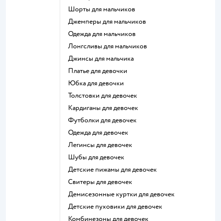
Шорты для мальчиков
Джемперы для мальчиков
Одежда для мальчиков
Лонгсливы для мальчиков
Джинсы для мальчика
Платье для девочки
Юбка для девочки
Толстовки для девочек
Кардиганы для девочек
Футболки для девочек
Одежда для девочек
Легинсы для девочек
Шубы для девочек
Детские пижамы для девочек
Свитеры для девочек
Демисезонные куртки для девочек
Детские пуховики для девочек
Комбинезоны для девочек