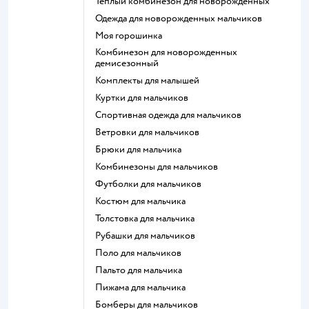
Теплый комбинезон для новорожденных
Одежда для новорожденных мальчиков
Моя горошинка
Комбинезон для новорожденных
демисезонный
Комплекты для малышей
Куртки для мальчиков
Спортивная одежда для мальчиков
Ветровки для мальчиков
Брюки для мальчика
Комбинезоны для мальчиков
Футболки для мальчиков
Костюм для мальчика
Толстовка для мальчика
Рубашки для мальчиков
Поло для мальчиков
Пальто для мальчика
Пижама для мальчика
Бомберы для мальчиков