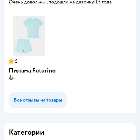
Очень довольны , подошли на девочку 1.5 года
5
Пижама Futurino
👍
Все отзывы на товары
Категории