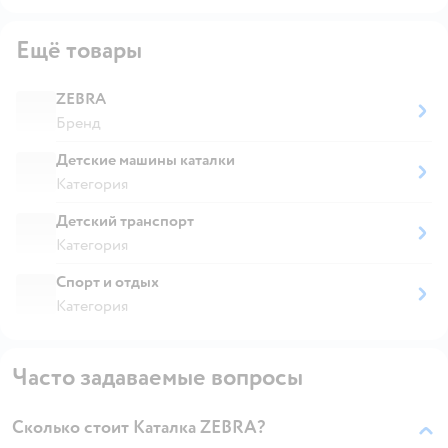
Ещё товары
ZEBRA
Бренд
Детские машины каталки
Категория
Детский транспорт
Категория
Спорт и отдых
Категория
Часто задаваемые вопросы
Сколько стоит Каталка ZEBRA?