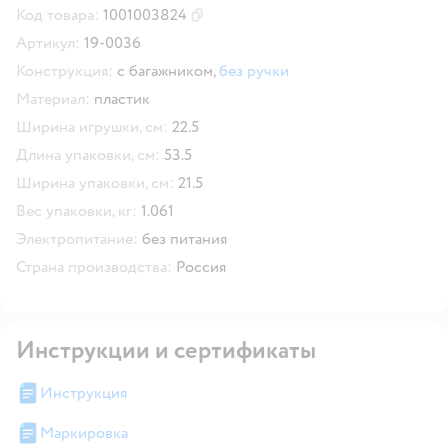
Код товара:
1001003824
Скопировать код товара
Артикул:
19-0036
Конструкция:
с багажником,
без ручки
Материал:
пластик
Ширина игрушки, см:
22.5
Длина упаковки, см:
53.5
Ширина упаковки, см:
21.5
Вес упаковки, кг:
1.061
Электропитание:
без питания
Страна производства:
Россия
Инструкции и сертификаты
Инструкция
Маркировка