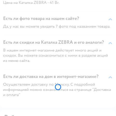
Цена на Каталка ZEBRA - 41 Br.
Есть ли фото товара на нашем сайте?
Да, у нас вы можете увидеть 7 фото под названием товара.
Есть ли скидки на Каталка ZEBRA и его аналоги?
В нашем интернет-магазине действует много акций и
скидок. Вы можете ознакомиться с ними в разделе акций
из меню сайта.
Есть ли доставка на дом в интернет-магазине?
Осуществляем доставку по Минску. С подробной
информацией можно ознакомиться на странице "Доставка
и оплата"