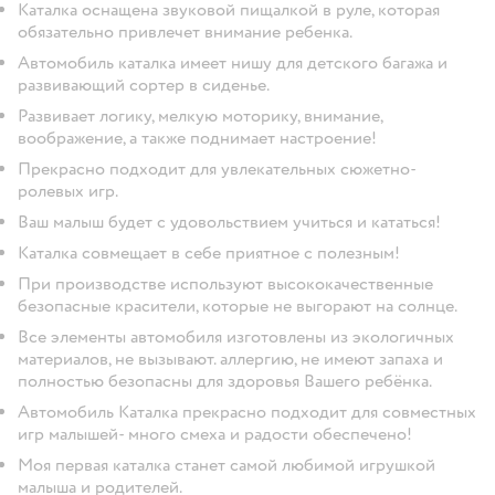
Каталка оснащена звуковой пищалкой в руле, которая
обязательно привлечет внимание ребенка.
Автомобиль каталка имеет нишу для детского багажа и
развивающий сортер в сиденье.
Развивает логику, мелкую моторику, внимание,
воображение, а также поднимает настроение!
Прекрасно подходит для увлекательных сюжетно-
ролевых игр.
Ваш малыш будет с удовольствием учиться и кататься!
Каталка совмещает в себе приятное с полезным!
При производстве используют высококачественные
безопасные красители, которые не выгорают на солнце.
Все элементы автомобиля изготовлены из экологичных
материалов, не вызывают. аллергию, не имеют запаха и
полностью безопасны для здоровья Вашего ребёнка.
Автомобиль Каталка прекрасно подходит для совместных
игр малышей- много смеха и радости обеспечено!
Моя первая каталка станет самой любимой игрушкой
малыша и родителей.