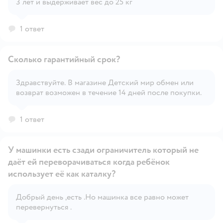
3 лет и выдерживает вес до 25 кг
1 ответ
Сколько гарантийный срок?
Здравствуйте. В магазине Детский мир обмен или
возврат возможен в течение 14 дней после покупки.
Открыть вопрос
1 ответ
У машинки есть сзади ограничитель который не
даёт ей переворачиваться когда ребёнок
использует её как каталку?
Открыть вопрос
Добрый день ,есть .Но машинка все равно может
перевернуться .