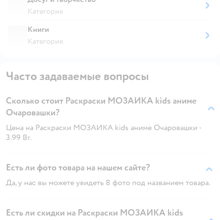
Категория
Книги
Категория
Часто задаваемые вопросы
Сколько стоит Раскраски МОЗАИКА kids аниме
Очаровашки?
Цена на Раскраски МОЗАИКА kids аниме Очаровашки -
3.99 Br.
Есть ли фото товара на нашем сайте?
Да, у нас вы можете увидеть 8 фото под названием товара.
Есть ли скидки на Раскраски МОЗАИКА kids