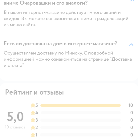
аниме Очаровашки и его аналоги?
В нашем интернет-магазине действует много акций и
скидок. Вы можете ознакомиться с ними в разделе акций
из меню сайта.
Есть ли доставка на дом в интернет-магазине?
Осуществляем доставку по Минску. С подробной
информацией можно ознакомиться на странице "Доставка
и оплата"
Рейтинг и отзывы
5
10
5,0
4
0
3
0
10 отзывов
2
0
1
0