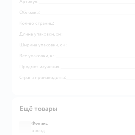
Артикул:
Обложка:
Кол-во страниц:
Длина упаковки, см:
Ширина упаковки, см:
Вес упаковки, кг:
Предмет изучения:
Страна производства:
Ещё товары
Феникс
Бренд