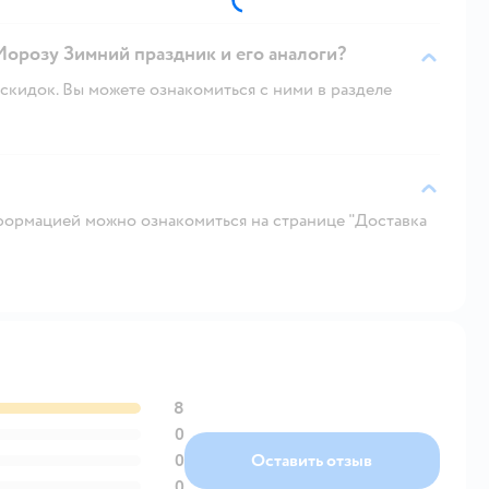
Морозу Зимний праздник и его аналоги?
скидок. Вы можете ознакомиться с ними в разделе
ормацией можно ознакомиться на странице "Доставка
8
0
0
Оставить отзыв
0