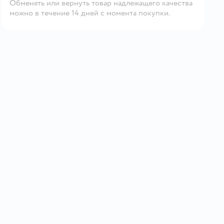
Обменять или вернуть товар надлежащего качества
можно в течение 14 дней с момента покупки.