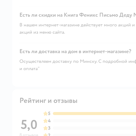
Есть ли скидки на Книга Феникс Письмо Деду 
В нашем интернет-магазине действует много акций и 
акций из меню сайта.
Есть ли доставка на дом в интернет-магазине?
Осуществляем доставку по Минску. С подробной инф
и оплата"
Рейтинг и отзывы
5
5,0
4
3
8 отзывов
2