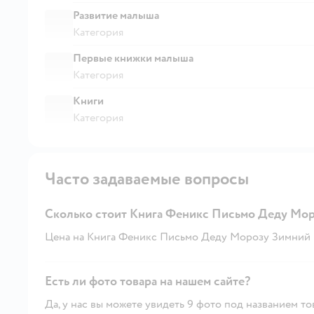
Развитие малыша
Категория
Первые книжки малыша
Категория
Книги
Категория
Часто задаваемые вопросы
Сколько стоит Книга Феникс Письмо Деду Мор
Цена на Книга Феникс Письмо Деду Морозу Зимний пр
Есть ли фото товара на нашем сайте?
Да, у нас вы можете увидеть 9 фото под названием то