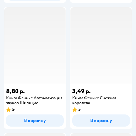
8,80 р.
3,49 р.
Книга Феникс Автоматизация
Книга Феникс Снежная
звуков Шипящие
королева
5
5
В корзину
В корзину