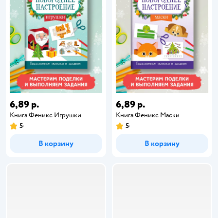
6,89 р.
6,89 р.
Книга Феникс Игрушки
Книга Феникс Маски
5
5
В корзину
В корзину