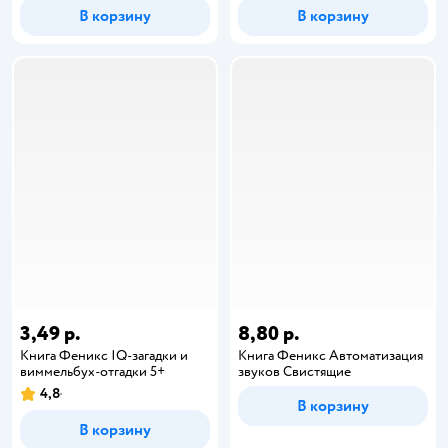
В корзину
В корзину
3,49 р.
8,80 р.
Книга Феникс IQ-загадки и
Книга Феникс Автоматизация
виммельбух-отгадки 5+
звуков Свистящие
4,8
В корзину
В корзину