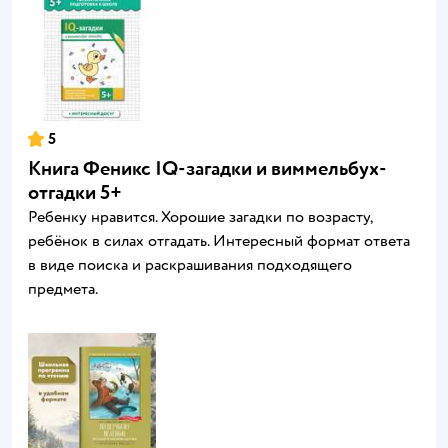
5
Книга Феникс IQ-загадки и виммельбух-
отгадки 5+
Ребенку нравится. Хорошие загадки по возрасту,
ребёнок в силах отгадать. Интересный формат ответа
в виде поиска и раскрашивания подходящего
предмета.