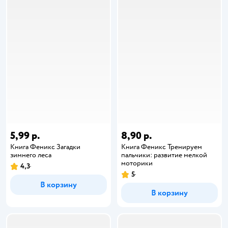
5,99 р.
8,90 р.
Книга Феникс Загадки
Книга Феникс Тренируем
зимнего леса
пальчики: развитие мелкой
моторики
4,3
5
В корзину
В корзину