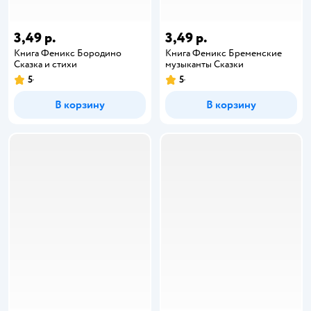
3,49 р.
3,49 р.
Книга Феникс Бородино
Книга Феникс Бременские
Сказка и стихи
музыканты Сказки
5
5
В корзину
В корзину