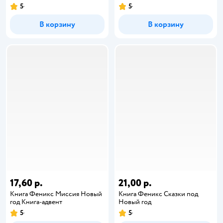
5
5
В корзину
В корзину
17,60 р.
21,00 р.
Книга Феникс Миссия Новый
Книга Феникс Сказки под
год Книга-адвент
Новый год
5
5