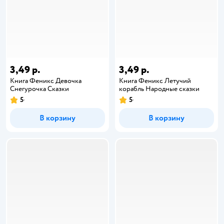
3,49 р.
3,49 р.
Книга Феникс Девочка
Книга Феникс Летучий
Снегурочка Сказки
корабль Народные сказки
5
5
В корзину
В корзину