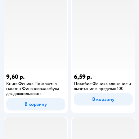
9,60 р.
6,59 р.
Книга Феникс Поиграем в
Пособие Феникс сложение и
магазин Финансовая азбука
вычитание в пределах 100
для дошкольников
В корзину
В корзину